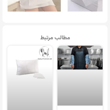
مطالب مرتبط