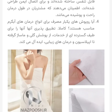
قابل تنفس ساخته شده‌اند و برای اتصال ایمن طراحی
شده‌اند، اطمینان می‌دهند که مشتریان در طول درمان
راحت و پوشیده می‌مانند.
آیا روپوش های یکبار مصرف برای انواع درمان های آبگرم
مناسب هستند؟ کاملا. تطبیق پذیری آنها آنها را برای
طیف گسترده ای از خدمات، از پوشش گلی و ماساژ گرفته
تا اپیلاسیون و درمان های زیبایی، ایده آل می کند.