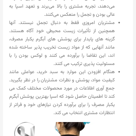
می‌دهند، تجربه مشتری را بالا می‌برند و تعهد اسپا به
عالی بودن و تجمل را منعکس می‌کنند.
مشتریان امروزی فقط به دنبال تجمل نیستند. آنها
همچنین از تأثیرات زیست محیطی خود آگاه هستند.
گزینه های پایدار برای پوشش های آبگرم یکبار مصرف،
مانند آنهایی که از مواد زیست تخریب پذیر ساخته شده
اند، این تقاضا را برآورده می کنند و لوکس بودن را با
مسئولیت پذیری ترکیب می کنند.
هنگام افزودن این موارد به سبد خرید، عواملی مانند
کیفیت مواد، پوشش و نظرات مشتریان را در نظر بگیرید.
جمع آوری اطلاعات در مورد محصولات مختلف کمک می
کند تا اطمینان حاصل شود که اسپا بهترین پوشش آبگرم
یکبار مصرف را برای برآورده کردن نیازهای خود و فراتر از
انتظارات مشتری انتخاب می کند.