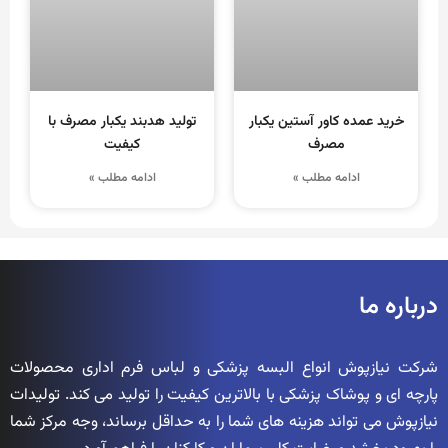
خرید عمده کاور آستین یکبار
تولید هدبند یکبار مصرف با
مصرف
کیفیت
ادامه مطلب »
ادامه مطلب »
درباره ما
شرکت نیازپوش انواع البسه پزشکی و لباس فرم اداری محصولات
پارچه ای و پوشاک پزشکی با بالاترین کیفیت را تولید می کند. تولیدات
نیازپوش می تواند هزینه های شما را به حداقل برساند، وجه مرکز شما