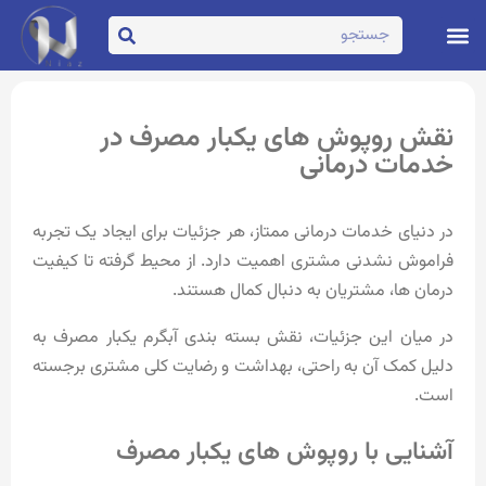
تماس با ما
صفحه اصلی
نقش روپوش های یکبار مصرف در
خدمات درمانی
در دنیای خدمات درمانی ممتاز، هر جزئیات برای ایجاد یک تجربه
فراموش نشدنی مشتری اهمیت دارد. از محیط گرفته تا کیفیت
درمان ها، مشتریان به دنبال کمال هستند.
در میان این جزئیات، نقش بسته بندی آبگرم یکبار مصرف به
دلیل کمک آن به راحتی، بهداشت و رضایت کلی مشتری برجسته
است.
آشنایی با روپوش های یکبار مصرف