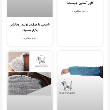
کاور آستین چیست؟
ادامه مطلب »
آشنایی با فرآیند تولید روبالشی
یکبار مصرف
ادامه مطلب »