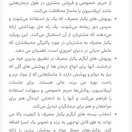
از حریم خصوصی و فروتنی مشتری در طول درمان‌هایی
مانند اپیلاسیون یا ماساژ محافظت می‌کنند.
روپوش های یکبار مصرف، که یک بار استفاده می‌شوند و
سپس دور ریخته می‌شوند، یک راه حل بهداشتی ارائه
می‌دهند که مشتریان از آن استقبال می‌کنند. این رویکرد
یکبار مصرف به مشتریان در مورد پاکیزگی محیطشان، که
عاملی حیاتی در دنیای امروزی است، اطمینان می دهد.
روپوش های آبگرم یکبار مصرف در تطبیق پذیری خود می
درخشند. آنها برای انواع درمان ها، از پوشش های گلی که
نیاز به دوام و پوشش دارند تا ماساژهایی که از مواد نرم و
راحت بهره می برند، عالی هستند. برای جلسات
اپیلاسیون، روکش‌ها حریم خصوصی و سهولت استفاده
را فراهم می‌کنند و آنها را به انتخابی ایده‌آل هم برای
مراجعان و هم برای درمانگران تبدیل می‌کند.
انتخاب بسته های آبگرم یکبار مصرف با کیفیت بالا می
تواند به طور قابل توجهی به برند و تصویر یک اسپا اضافه
کند. روکش‌های ممتاز مواد و پوشش برتری را ارائه