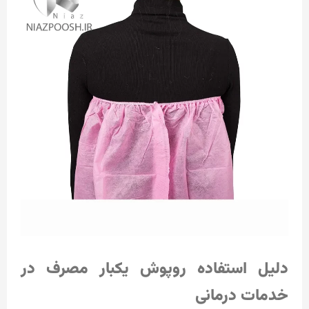
دلیل استفاده روپوش یکبار مصرف در
خدمات درمانی