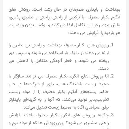
بهداشت و پایداری همچنان در حال رشد است. روکش های
آبگرم یکبار مصرف، با ترکیبی از راحتی، راحتی و تطبیق پذیری،
نقش مهمی در این تکامل ایفا می کنند و لوکس بودن و رضایت
هر بازدید را افزایش می دهند:
روپوش های یکبار مصرف بهداشت و راحتی بی نظیری را
ارائه می دهند، زیرا یک بار استفاده می شوند و سپس دور
ریخته می شوند و خطر آلودگی متقابل را کاهش می
دهند.
آیا روپوش های آبگرم یکبار مصرف می توانند سازگار با
محیط زیست باشند؟ بله، بسیاری از شرکت‌ها در حال
حاضر بسته‌های آبگرم یکبار مصرف را از مواد زیست
تخریب‌پذیر تولید می‌کنند، که آنها را به گزینه‌ای پایدارتر
برای اسپاهای آگاه به محیط زیست تبدیل می‌کند.
چگونه روپوش های آبگرم یکبار مصرف باعث افزایش
راحتی مشتری می شود؟ این روپوش ها که از مواد نرم و