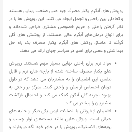
روپوش های آبگرم یکبار مصرف جزء اصلی صنعت زیبایی هستند
و تعادلی بین راحتی و تجمل ایجاد می کنند. این روپوش ها با در
نظر گرفتن راحتی و حریم خصوصی مشتری طراحی شده‌اند و
برای انواع درمان‌های آبگرم عالی هستند. از پوشش های گلی
گرفته تا ماساژ، روکش های آبگرم یکبار مصرف یک راه حل
بهداشتی و عملی برای اسپا در سراسر جهان ارائه می دهد.
مواد نرم برای راحتی نهایی بسیار مهم هستند. روپوش
های یکبار مصرف ساخته شده از پارچه های نرم و قابل
تنفس این اطمینان را به مشتریان می دهد که در طول
درمان احساس آرامش و راحتی کنند. تمرکز بر راحتی به
بهبود تجربه کلی آبگرم کمک می کند و احتمال بازگشت
مشتریان را بیشتر می کند.
اطمینان از فروتنی با اتصالات ایمن یکی دیگر از جنبه های
حیاتی است. ویژگی‌ هایی مانند بست‌های نوار چسب و
رویه‌های الاستیک، روپوش را در جای خود نگه می‌دارند و