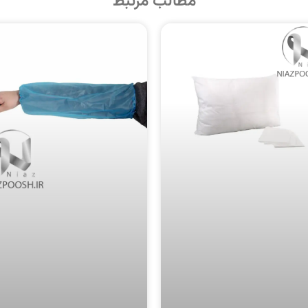
مطالب مرتبط