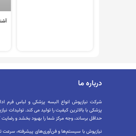
آشنا
درباره ما
شرکت نیازپوش انواع البسه پزشکی و لباس فرم اد
پزشکی با بالاترین کیفیت را تولید می کند. تولیدات نیا
حداقل برساند، وجه مرکز شما را بهبود بخشد و رضایت کلی 
نیازپوش با سیستم‌ها و فن‌آوری‌های پیشرفته، سرعت تول