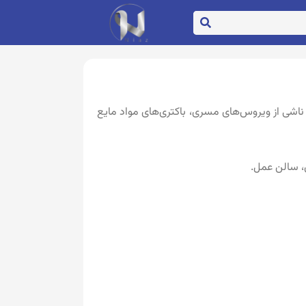
ین عفونت ناشی از ویروس‌های مسری، باکتری‌های مواد مایع
، سالن عمل.