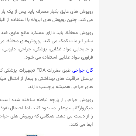
روپوش های عایق یکبار مصرف باید پس از یک بار است
می کند. چنین روپوش های ایزوله با استفاده از ال
روپوش محافظ باید دارای عملکرد مانع مایع، ض
سایر الزامات کمک می کند. روپوش‌های محافظ می‌توان
و جابجایی مواد غذایی، پزشکی، جراحی، دارویی، ح
فرآوری مواد غذایی استفاده می شود.
گان جراحی
های جراحی همیشه برچسب دارند.
روپوش جراحی از پارچه نبافته ساخته شده است که
میکروارگانیسم‌ها را مسدود کنند، اما احتمال نفو
را از دست می دهد. هنگامی که روپوش های جراح
ایفا می کنند.