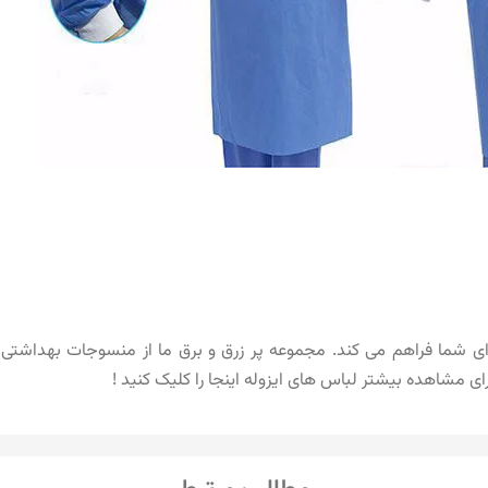
 شما فراهم می کند. مجموعه پر زرق و برق ما از منسوجات بهداشتی ب
ای مشاهده بیشتر لباس های ایزوله
اینجا را کلیک کنید !