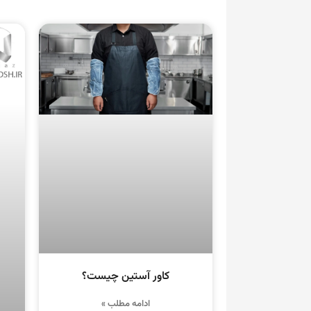
کاور آستین چیست؟
ادامه مطلب »