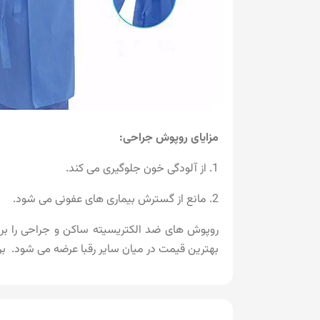
مزایای روپوش جراحی:
1. از آلودگی خون جلوگیری می کند.
2. مانع از گسترش بیماری های عفونی می شود.
روپوش های ضد الکتریسیته ساکن و جراحی را برای
بهترین قیمت در میان سایر رقبا عرضه می شود.
بر