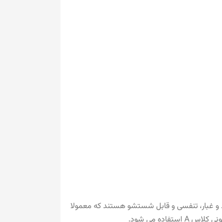
رد و غبار، تنفسی و قابل شستشو هستند که معمولا
اده می شود.