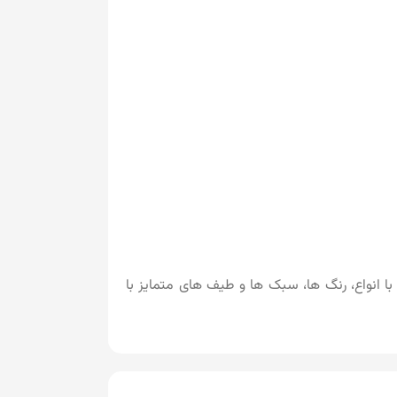
ا انواع، رنگ ها، سبک ها و طیف های متمایز با