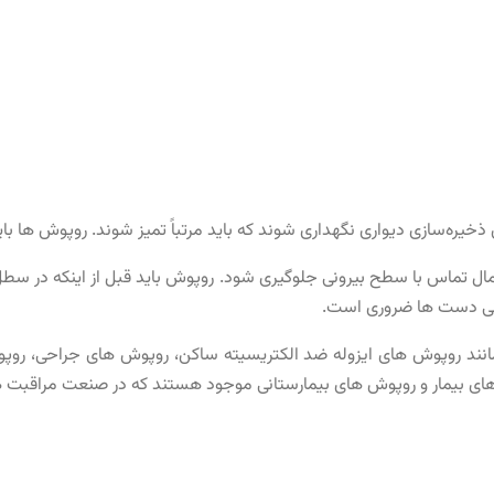
ره‌سازی دیواری نگهداری شوند که باید مرتباً تمیز شوند. روپوش ها باید م
مال تماس با سطح بیرونی جلوگیری شود. روپوش باید قبل از اینکه در سط
ی دست ها ضروری است.
انند روپوش های ایزوله ضد الکتریسیته ساکن، روپوش های جراحی، روپ
ش های بیمار و روپوش های بیمارستانی موجود هستند که در صنعت مراقب