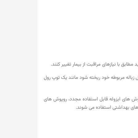
طابق با نیازهای مراقبت از بیمار تغییر کنند.
ل زباله مربوطه خود ریخته شود مانند یک توپ رول
وش های ایزوله قابل استفاده مجدد، روپوش های
ت های بهداشتی استفاده می شوند.