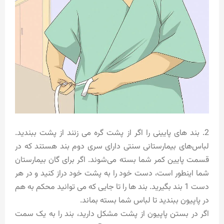
2. بند های پایینی را اگر از پشت گره می زنند از پشت ببندید.
لباس‌های بیمارستانی سنتی دارای سری دوم بند هستند که در
قسمت پایین کمر شما بسته می‌شوند. اگر برای گان بیمارستان
شما اینطور است، دست خود را به پشت خود دراز کنید و در هر
دست 1 بند بگیرید. بند ها را تا جایی که می توانید محکم به هم
در پاپیون ببندید تا لباس شما بسته بماند.
اگر در بستن پاپیون از پشت مشکل دارید، بند را به یک سمت