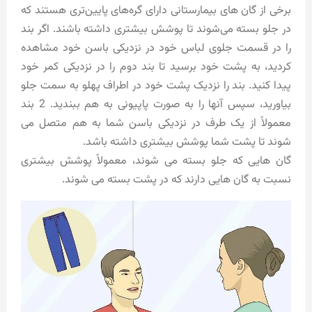
برخی از گان های بیمارستانی دارای گره‌های پایین‌تری هستند که
در جلو بسته می‌شوند تا پوشش بیشتری داشته باشند. اگر بند
را در قسمت جلوی لباس خود در نزدیکی باسن خود مشاهده
کردید، به پشت خود برسید تا بند دوم را در نزدیکی کمر خود
پیدا کنید. بند را نزدیک پشت خود در اطراف پهلو به سمت جلو
بیاورید، سپس آنها را به صورت پاپیونی به هم ببندید. 2 بند
معمولاً از یک طرف در نزدیکی باسن شما به هم متصل می
شوند تا پشت شما پوشش بیشتری داشته باشد.
گان هایی که جلو بسته می شوند، معمولاً پوشش بیشتری
نسبت به گان هایی دارند که در پشت بسته می شوند.