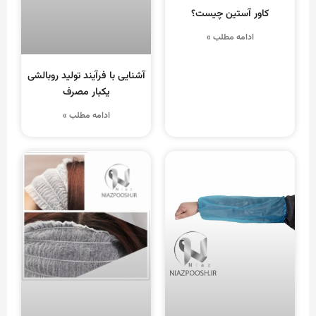
کاور آستین چیست؟
ادامه مطلب »
آشنایی با فرآیند تولید روبالشی
یکبار مصرف
ادامه مطلب »