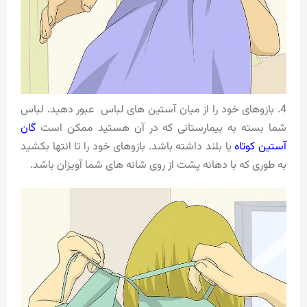
4. بازوهای خود را از میان آستین های لباس عبور دهید. لباس
شما بسته به بیمارستانی که در آن هستید ممکن است
گان
آستین کوتاه
یا بلند داشته باشد. بازوهای خود را تا انتها بکشید
به طوری که با دهانه پشت از روی شانه های شما آویزان باشد.