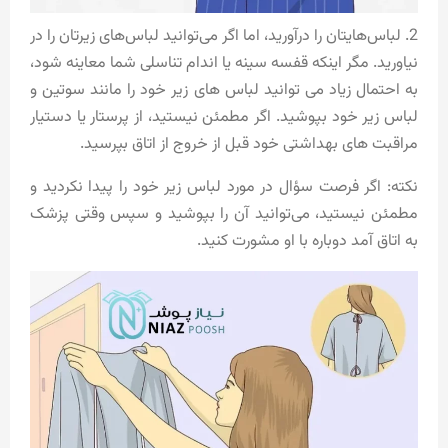
2. لباس‌هایتان را درآورید، اما اگر می‌توانید لباس‌های زیرتان را در
نیاورید. مگر اینکه قفسه سینه یا اندام تناسلی شما معاینه شود،
به احتمال زیاد می توانید لباس های زیر خود را مانند سوتین و
لباس زیر خود بپوشید. اگر مطمئن نیستید، از پرستار یا دستیار
مراقبت های بهداشتی خود قبل از خروج از اتاق بپرسید.
نکته: اگر فرصت سؤال در مورد لباس زیر خود را پیدا نکردید و
مطمئن نیستید، می‌توانید آن را بپوشید و سپس وقتی پزشک
به اتاق آمد دوباره با او مشورت کنید.