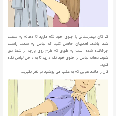
3. گان بیمارستانی را جلوی خود نگه دارید تا دهانه به سمت
شما باشد. اطمینان حاصل کنید که لباس به سمت راست
چرخانده شده است به طوری که طرح روی پارچه از شما دور
شود. دهانه لباس را جلوی خود نگه دارید تا به داخل لباس نگاه
کنید.
گان را مانند عبایی که به عقب می پوشید در نظر بگیرید.