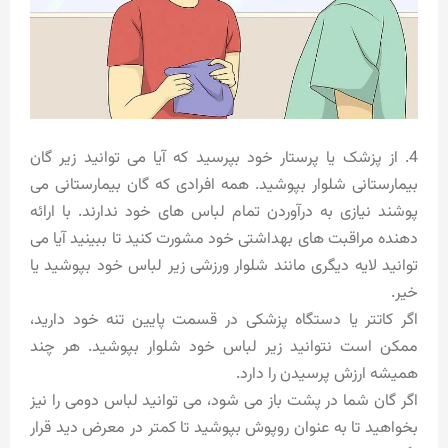
4. از پزشک یا پرستار خود بپرسید که آیا می توانید زیر گان
بیمارستانی شلوار بپوشید. همه افرادی که گان بیمارستانی می
پوشند نیازی به درآوردن تمام لباس های خود ندارند. با ارائه
دهنده مراقبت های بهداشتی خود مشورت کنید تا ببینید آیا می
توانید لایه دیگری مانند شلوار ورزشی زیر لباس خود بپوشید یا
خیر.
اگر کاتتر یا دستگاه پزشکی در قسمت پایین تنه خود دارید،
ممکن است نتوانید زیر لباس خود شلوار بپوشید. هر چند
همیشه ارزش پرسیدن را دارد.
اگر گان شما در پشت باز می شود، می توانید لباس دومی را نیز
بخواهید تا به عنوان روپوش بپوشید تا کمتر در معرض دید قرار