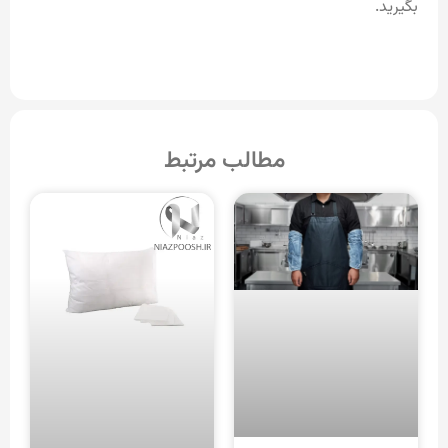
بگیرید.
مطالب مرتبط