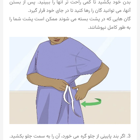
بدن خود بکشید تا کمی راحت تر آنها را ببینید. پس از بستن
آنها، می توانید گان را رها کنید تا در جای خود قرار گیرد.
گان هایی که در پشت بسته می شوند ممکن است پشت شما را
به طور کامل نپوشانند.
3. اگر بند پایینی از جلو گره می خورد، آن را به سمت جلو بکشید.