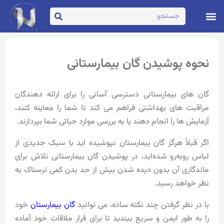
تماس با ما
صفحه اصلی
نحوه پوشیدن گان بیمارستانی
گان های بیمارستانی دسترسی آسانی را برای ارائه دهندگان
مراقبت های بهداشتی فراهم می کند تا شما را معاینه کنند،
آزمایش ها را انجام دهند یا به بررسی موارد حیاتی شما بپردازند.
اگر قبلاً هرگز گان بیمارستان نپوشیده اید با سبک جدیدی از
لباس روبه‌رو شده‌اید، در پوشیدن گان بیمارستانی تلاش برای
ماندگاری آن بدون دیده شدن بیش از حد بدن کمی ترسناک به
نظر خواهد رسید.
با در نظر گرفتن چند نکته ساده، می توانید
گان بیمارستان
خود
را به طور ایمن و سریع ببندید تا برای قرار ملاقات خود آماده