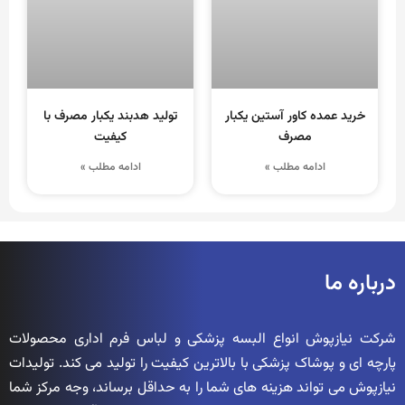
خرید عمده کاور آستین یکبار
تولید هدبند یکبار مصرف با
مصرف
کیفیت
ادامه مطلب »
ادامه مطلب »
درباره ما
شرکت نیازپوش انواع البسه پزشکی و لباس فرم اداری محصولات
پارچه ای و پوشاک پزشکی با بالاترین کیفیت را تولید می کند. تولیدات
نیازپوش می تواند هزینه های شما را به حداقل برساند، وجه مرکز شما