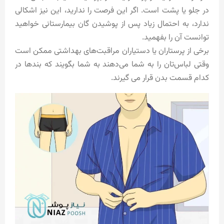
در جلو یا پشت است. اگر این فرصت را ندارید، این نیز اشکالی
ندارد، به احتمال زیاد پس از پوشیدن گان بیمارستانی خواهید
توانست آن را بفهمید.
برخی از پرستاران یا دستیاران مراقبت‌های بهداشتی ممکن است
وقتی لباس‌تان را به شما می‌دهند به شما بگویند که بندها در
کدام قسمت بدن قرار می گیرند.