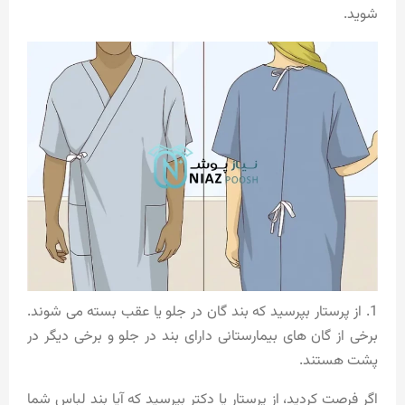
شوید.
1. از پرستار بپرسید که بند گان در جلو یا عقب بسته می شوند.
برخی از گان های بیمارستانی دارای بند در جلو و برخی دیگر در
پشت هستند.
اگر فرصت کردید، از پرستار یا دکتر بپرسید که آیا بند لباس شما