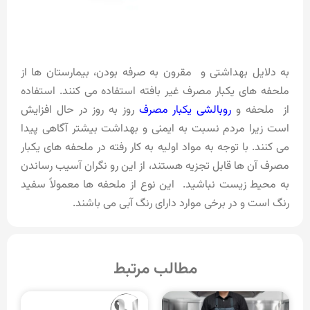
به دلایل بهداشتی و مقرون به صرفه بودن، بیمارستان ها از
ملحفه های یکبار مصرف غیر بافته استفاده می کنند. استفاده
از ملحفه و
روبالشی یکبار مصرف
روز به روز در حال افزایش
است زیرا مردم نسبت به ایمنی و بهداشت بیشتر آگاهی پیدا
می کنند. با توجه به مواد اولیه به کار رفته در ملحفه های یکبار
مصرف آن ها قابل تجزیه هستند، از این رو نگران آسیب رساندن
به محیط زیست نباشید. این نوع از ملحفه ها معمولاً سفید
رنگ است و در برخی موارد دارای رنگ آبی می باشند.
مطالب مرتبط