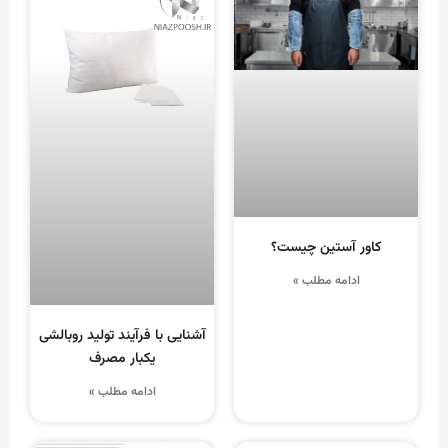
کاور آستین چیست؟
ادامه مطلب »
آشنایی با فرآیند تولید روبالشی
یکبار مصرف
ادامه مطلب »