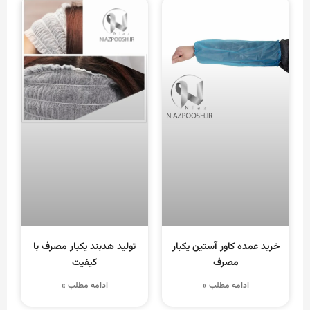
خرید عمده کاور آستین یکبار
تولید هدبند یکبار مصرف با
مصرف
کیفیت
ادامه مطلب »
ادامه مطلب »