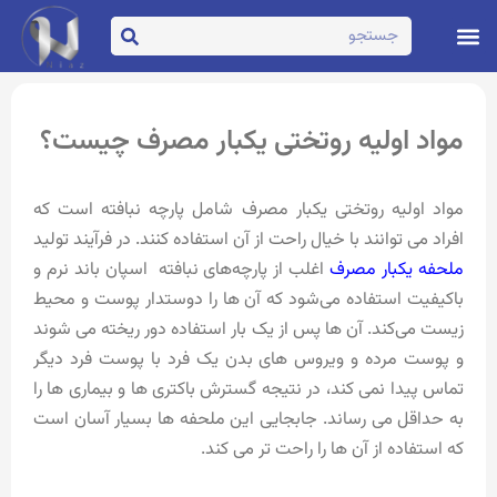
تماس با ما
صفحه اصلی
مواد اولیه روتختی یکبار مصرف چیست؟
مواد اولیه روتختی یکبار مصرف شامل پارچه نبافته است که
افراد می توانند با خیال راحت از آن استفاده کنند. در فرآیند تولید
ملحفه یکبار مصرف
اغلب از پارچه‌های نبافته اسپان باند نرم و
باکیفیت استفاده می‌شود که آن ها را دوستدار پوست و محیط‌
زیست می‌کند. آن ها پس از یک بار استفاده دور ریخته می شوند
و پوست مرده و ویروس های بدن یک فرد با پوست فرد دیگر
تماس پیدا نمی کند، در نتیجه گسترش باکتری ها و بیماری ها را
به حداقل می رساند. جابجایی این ملحفه ها بسیار آسان است
که استفاده از آن ها را راحت تر می کند.