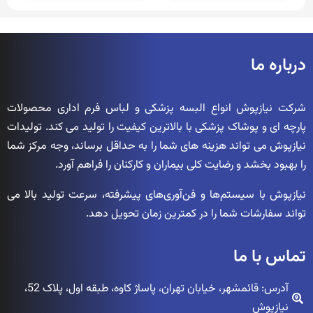
درباره ما
شرکت نیازپوش انواع البسه پزشکی و لباس فرم اداری محصولات
پارچه ای و پوشاک پزشکی با بالاترین کیفیت را تولید می کند. تولیدات
نیازپوش می تواند هزینه های شما را به حداقل برساند، وجه مرکز شما
را بهبود بخشد و رضایت کلی بیماران و کارکنان را فراهم آورد.
نیازپوش با سیستم‌ها و فن‌آوری‌های پیشرفته، سرعت تولید بالا می
تواند سفارشات شما را در کمترین زمان تحویل دهد.
تماس با ما
آدرس: قائمشهر، خیابان تهران، پاساژ کاوه، طبقه اول، پلاک 52،
نیازپوش