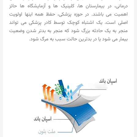
درمانی، در بیمارستان ها، کلینیک ها و آزمایشگاه ها حائز
اهمیت می باشند. در حوزه پزشکی، حفظ همه اینها اولویت
اصلی است. یک اشتباه کوچک توسط کادر پزشکی می تواند
منجر به یک حادثه بزرگ شود که منجر به بدتر شدن وضعیت
بیمار می شود یا در بدترین حالت سبب به مرگ شود.