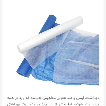
بهداشت، ایمنی و ضد عفونی مفاهیمی هستند که باید در همه
جا رعایت شوند، اما بیش از هر چیز در یک مرکز بهداشتی