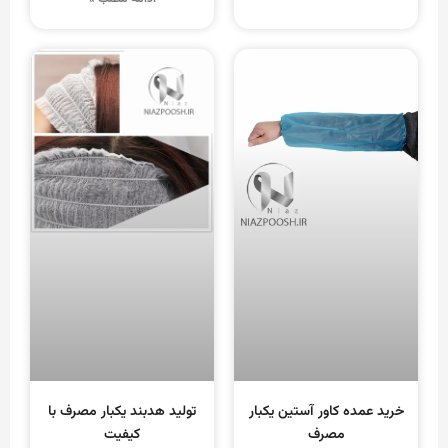
خرید عمده کاور آستین یکبار
تولید هدبند یکبار مصرف با
مصرف
کیفیت