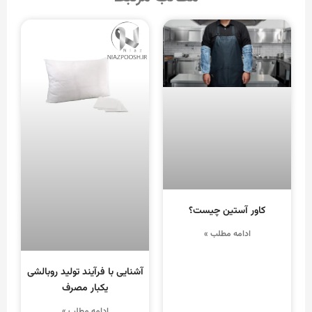
کاور آستین چیست؟
ادامه مطلب »
آشنایی با فرآیند تولید روبالشی
یکبار مصرف
ادامه مطلب »