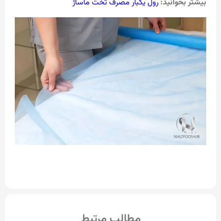
بیشتر بخوانید:
رول یکبار مصرف تخت ماساژ
مطالب مرتبط