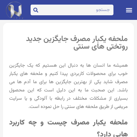
تماس با ما
صفحه اصلی
ملحفه یکبار مصرف جایگزین جدید
روتختی های سنتی
همیشه ما انسان ها به دنبال این هستیم که یک جایگزین
خوب برای محصولات کاربردی پیدا کنیم و ملحفه های یکبار
مصرف شاید یکی از بهترین جایگزین ها برای ما آدم ها می
باشد. این صحبت ما به این دلیل است که این محصول
بسیاری از مشکلات مختلف در رابطه با آلودگی و یا سرایت
مریضی از طریق ملحفه های سنتی را حل نموده است.
ملحفه یکبار مصرف چیست و چه کاربرد
هایی دارد؟