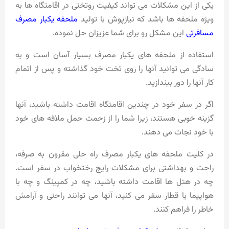
یکی از این مشکلات می تواند کیفیت روتختی در اقامتگاه ها به
ویژه ملحفه ها باشد که نیازپوش با تولید
ملحفه یکبار مصرف
مسافرتی
این مشکل رو برای شما عزیزان حل نموده.
استفاده از ملحفه های یکبار مصرف بسیار آسان است و به
سادگی می توانید آنها را روی تخت خود گذاشته و پس از اتمام
کار آنها را دور بیندازید.
اگر در سفر خود در چندین اقامتگاه اقامت داشته باشید، آنها
گزینه خوبی هستند، زیرا شما را از زحمت حمل ملافه های خود
با خود نجات می دهند.
در کلیت ملحفه های یکبار مصرف راه حلی مقرون به صرفه،
راحت و بهداشتی برای مشکلات رایج رختخواب در سفر است.
چه در هتل ها اقامت داشته باشید، چه در کمپینگ و چه با
هواپیما یا قطار سفر می کنید، آنها می توانند راحتی و آرامش
خاطر را فراهم کنند.