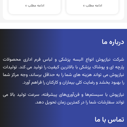
ادامه مطلب »
ادامه مطلب »
درباره ما
شرکت نیازپوش انواع البسه پزشکی و لباس فرم اداری محصولات
پارچه ای و پوشاک پزشکی با بالاترین کیفیت را تولید می کند. تولیدات
نیازپوش می تواند هزینه های شما را به حداقل برساند، وجه مرکز شما
را بهبود بخشد و رضایت کلی بیماران و کارکنان را فراهم آورد.
نیازپوش با سیستم‌ها و فن‌آوری‌های پیشرفته، سرعت تولید بالا می
تواند سفارشات شما را در کمترین زمان تحویل دهد.
تماس با ما