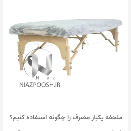
ملحفه یکبار مصرف را چگونه استفاده کنیم؟