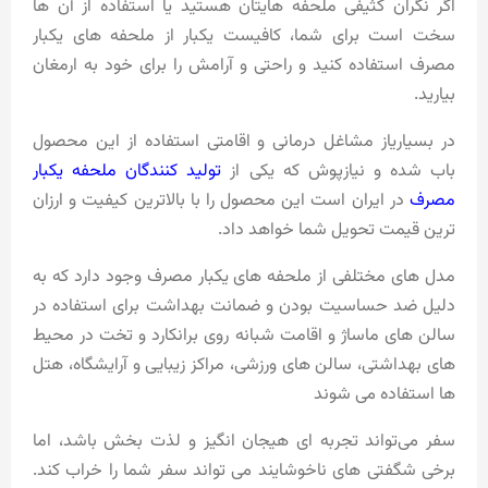
اگر نگران کثیفی ملحفه هایتان هستید یا استفاده از آن ها
سخت است برای شما، کافیست یکبار از ملحفه های یکبار
مصرف استفاده کنید و راحتی و آرامش را برای خود به ارمغان
بیارید.
در بسیاریاز مشاغل درمانی و اقامتی استفاده از این محصول
باب شده و نیازپوش که یکی از
تولید کنندگان ملحفه یکبار
مصرف
در ایران است این محصول را با بالاترین کیفیت و ارزان
ترین قیمت تحویل شما خواهد داد.
مدل های مختلفی از ملحفه های یکبار مصرف وجود دارد که به
دلیل ضد حساسیت بودن و ضمانت بهداشت برای استفاده در
سالن های ماساژ و اقامت شبانه روی برانکارد و تخت در محیط
های بهداشتی، سالن های ورزشی، مراکز زیبایی و آرایشگاه، هتل
ها استفاده می شوند
سفر می‌تواند تجربه‌ ای هیجان‌ انگیز و لذت‌ بخش باشد، اما
برخی شگفتی‌ های ناخوشایند می تواند سفر شما را خراب کند.