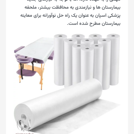
بیمارستان ها و نیازمندی به محافظت بیشتر، ملحفه
پزشکی اسپان به عنوان یک راه حل نوآورانه برای معاینه
بیمارستان مطرح شده است.