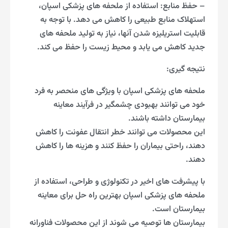
– حفظ منابع: استفاده از ملحفه های پزشکی اسپان،
استهلاک منابع طبیعی را کاهش می دهد. با توجه به
قابلیت استریلیزه شدن آنها، نیاز به تولید ملحفه های
جدید کاهش می یابد و محیط زیست را حفظ می کند.
نتیجه گیری:
ملحفه های پزشکی اسپان با ویژگی های منحصر به فرد
خود می توانند بهبودی چشمگیر در فرآیند معاینه
بیمارستان داشته باشند.
این محصولات می توانند خطر انتقال عفونت را کاهش
دهند، راحتی بیماران را حفظ کنند و هزینه ها را کاهش
دهند.
با پیشرفت های اخیر در تکنولوژی و طراحی، استفاده از
ملحفه های پزشکی اسپان بهترین راه حل برای معاینه
بیمارستان است.
بیمارستان ها توصیه می شوند از این محصولات فناورانه