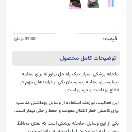
قیمت:
39000 تومان
توضیحات کامل محصول
ملحفه پزشکی اسپان، یک راه حل نوآورانه برای معاینه
بیمارستان، معاینه بیمارستان یکی از فرآیندهای مهم در
قطاع بهداشت و درمان است.
این فعالیت، نیازمند استفاده از وسایل بهداشتی مناسب
برای کاهش خطر انتقال عفونت و حفظ راحتی بیمار است.
یکی از این وسایل، ملحفه پزشکی است که نقش محافظ
مهمی را به عهده دارد. اما با توجه به نیازهای جدید