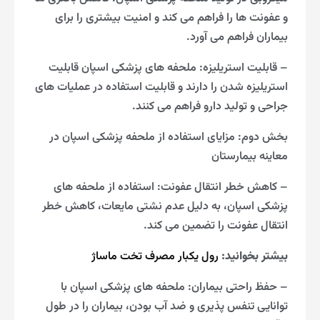
و عفونت ها را فراهم می کند و امنیت بیشتری را برای
بیماران فراهم می آورد.
– قابلیت استریلیزه: ملحفه های پزشکی اسپان قابلیت
استریلیزه شدن را دارند و قابلیت استفاده در عملیات های
جراحی و تولید دارو فراهم می کنند.
بخش دوم: مزایای استفاده از ملحفه پزشکی اسپان در
معاینه بیمارستان
– کاهش خطر انتقال عفونت: استفاده از ملحفه های
پزشکی اسپان، به دلیل عدم نشتی مایعات، کاهش خطر
انتقال عفونت را تضمین می کند.
بیشتر بخوانید:
رول یکبار مصرف تخت ماساژ
– حفظ راحتی بیماران: ملحفه های پزشکی اسپان با
توانایی تنفس پذیری و ضد آب بودن، بیماران را در طول