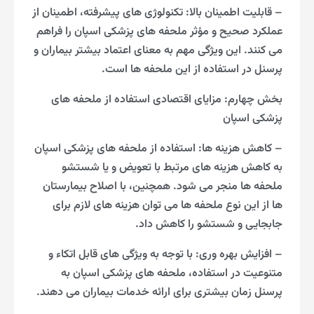
– قابلیت اطمینان بالا: تکنولوژی های پیشرفته، اطمینان از
عملکرد صحیح و مؤثر ملحفه های پزشکی اسپان را فراهم
می کنند. این ویژگی مهم به معنای اعتماد بیشتر بیماران و
پرسنل در استفاده از این ملحفه ها است.
بخش چهارم: مزایای اقتصادی استفاده از ملحفه های
پزشکی اسپان
– کاهش هزینه ها: استفاده از ملحفه های پزشکی اسپان
به کاهش هزینه های مرتبط با تعویض و یا شستشو
ملحفه ها منجر می شود. همچنین، با اصلاح بیمارستان
ها از اين نوع ملحفه ها می توان هزینه های لازم برای
جابجایی و شستشو را کاهش داد.
– افزایش بهره وری: با توجه به ویژگی های قابل اتکاء و
متنوعیت در استفاده، ملحفه های پزشکی اسپان به
پرسنل زمان بیشتری برای ارائه خدمات بیماران می دهند.