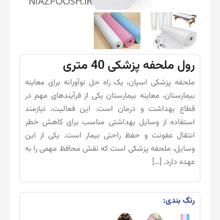
رول ملحفه پزشکی 40 متری
ملحفه پزشکی اسپان، یک راه حل نوآورانه برای معاینه
بیمارستان، معاینه بیمارستان یکی از فرآیندهای مهم در
قطاع بهداشت و درمان است. این فعالیت، نیازمند
استفاده از وسایل بهداشتی مناسب برای کاهش خطر
انتقال عفونت و حفظ راحتی بیمار است. یکی از این
وسایل، ملحفه پزشکی است که نقش محافظ مهمی را به
عهده دارد. […]
رنگ بندی: