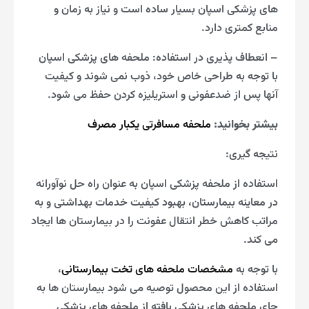
های پزشکی اسپان بسیار ساده است و نیاز به زمان و
منابع کمتری دارد.
– انعطاف پذیری در استفاده: ملحفه های پزشکی اسپان
با توجه به طراحی خاص خود، ذوب نمی شوند و کیفیت
آنها پس از ضدعفونی و استریلیزه کردن حفظ می شود.
بیشتر بخوانید:
ملحفه مسافرتی یکبار مصرف
نتیجه گیری:
استفاده از ملحفه پزشکی اسپان به عنوان راه حل نوآورانه
در معاینه بیمارستان، بهبود کیفیت خدمات بهداشتی و به
مراتب کاهش خطر انتقال عفونت را در بیمارستان ها ایجاد
می کند.
با توجه به
مشخصات ملحفه های تخت بیمارستانی
،
استفاده از این محصول توصیه می شود بیمارستان ها به
جای ملحفه های پزشکی بافته از ملحفه های پزشکی