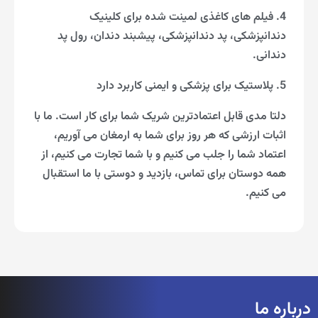
4. فیلم های کاغذی لمینت شده برای کلینیک
دندانپزشکی، پد دندانپزشکی، پیشبند دندان، رول پد
دندانی.
5. پلاستیک برای پزشکی و ایمنی کاربرد دارد
دلتا مدی قابل اعتمادترین شریک شما برای کار است. ما با
اثبات ارزشی که هر روز برای شما به ارمغان می آوریم،
اعتماد شما را جلب می کنیم و با شما تجارت می کنیم، از
همه دوستان برای تماس، بازدید و دوستی با ما استقبال
می کنیم.
درباره ما