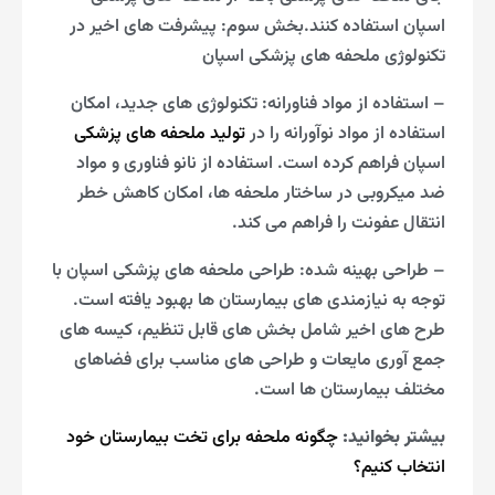
اسپان استفاده کنند.بخش سوم: پیشرفت های اخیر در
تکنولوژی ملحفه های پزشکی اسپان
– استفاده از مواد فناورانه: تکنولوژی های جدید، امکان
استفاده از مواد نوآورانه را در
تولید ملحفه های پزشکی
اسپان فراهم کرده است. استفاده از نانو فناوری و مواد
ضد میکروبی در ساختار ملحفه ها، امکان کاهش خطر
انتقال عفونت را فراهم می کند.
– طراحی بهینه شده: طراحی ملحفه های پزشکی اسپان با
توجه به نیازمندی های بیمارستان ها بهبود یافته است.
طرح های اخیر شامل بخش های قابل تنظیم، کیسه های
جمع آوری مایعات و طراحی های مناسب برای فضاهای
مختلف بیمارستان ها است.
بیشتر بخوانید:
چگونه ملحفه برای تخت بیمارستان خود
انتخاب کنیم؟