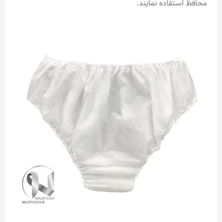
محافظ استفاده نمایند.