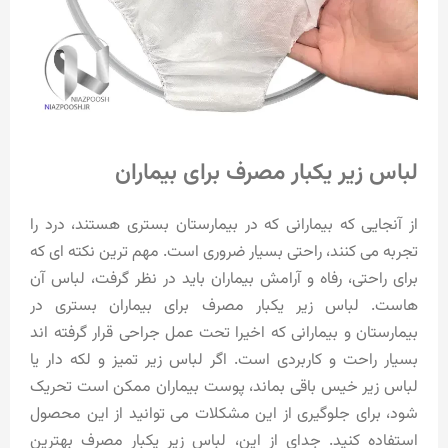
لباس زیر یکبار مصرف برای بیماران
از آنجایی که بیمارانی که در بیمارستان بستری هستند، درد را
تجربه می کنند، راحتی بسیار ضروری است. مهم ترین نکته ای که
برای راحتی، رفاه و آرامش بیماران باید در نظر گرفت، لباس آن
هاست. لباس زیر یکبار مصرف برای بیماران بستری در
بیمارستان و بیمارانی که اخیرا تحت عمل جراحی قرار گرفته اند
بسیار راحت و کاربردی است. اگر لباس زیر تمیز و لکه دار یا
لباس زیر خیس باقی بماند، پوست بیماران ممکن است تحریک
شود، برای جلوگیری از این مشکلات می توانید از این محصول
استفاده کنید. جدای از این، لباس زیر یکبار مصرف بهترین