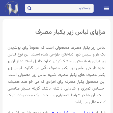
تماس با ما
صفحه اصلی
مزایای لباس زیر یکبار مصرف
لباس زیر یکبار مصرف محصولی است که عموماً برای پوشیدن
یک بار و سپس دور انداختن، طراحی شده است. این نوع لباس
زیر نیازی به شستن و خشک کردن ندارد. دلایل استفاده از آن بر
نحوه طراحی لباس زیر یکبار مصرف تأثیر می گذارد. لباس زیر
یکبار مصرف های یکبار مصرف شبیه لباس زیر معمولی است.
این محصول یکبار مصرف برای افرادی که می خواهند همیشه
احساس تمیزی و شادابی داشته باشند گزینه بسیار مناسبی
است. آن ها در شرایط اضطراری و سخت یک محصولات کمک
کننده عالی می باشد.