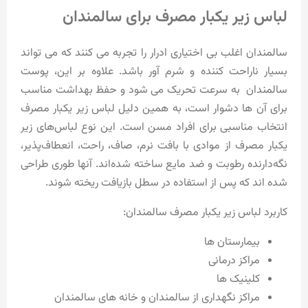
لباس زیر یکبار مصرف برای سالمندان
سالمندان اغلب بی اختیاری ادرار را تجربه می کنند که می تواند
بسیار ناراحت کننده و شرم آور باشد. علاوه بر این، پوست
سالمندان به سرعت تحریک می شود و حفظ بهداشت مناسب
برای آن ها دشوار است، به همین دلیل لباس زیر یکبار مصرف
انتخاب مناسبی برای افراد مسن است. این نوع لباس‌های زیر
یکبار مصرف از موادی با بافت نرم، صاف، راحت، انعطاف‌پذیر،
نگه‌دارنده رطوبت و ضد مایع ساخته شده‌اند. آنها طوری طراحی
شده اند که پس از استفاده در سطل بازیافت ریخته شوند.
کاربرد لباس زیر یکبار مصرف سالمندان:
بیمارستان ها
مراکز درمانی
کلینیک ها
مراکز نگهداری از سالمندان و خانه های سالمندان