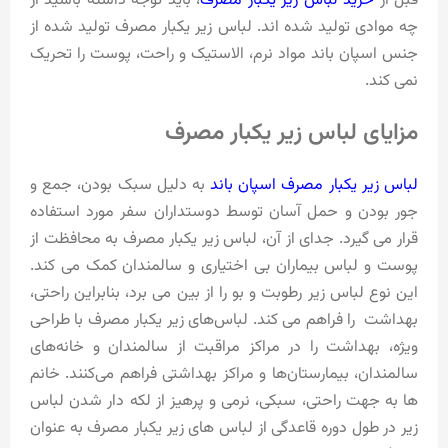
قبل از
خرید لباس زیر یکبار مصرف
، باید توجه داشته باشید از
چه موادی تولید شده اند. لباس زیر یکبار مصرف تولید شده از
جنس اسپان باند مواد نرم، الاستیک و راحت، پوست را تحریک
نمی کند.
مزایای لباس زیر یکبار مصرف
لباس زیر یکبار مصرف اسپان باند
به دلیل سبک بودن، جمع و
جور بودن و حمل آسان توسط دوستداران سفر مورد استفاده
قرار می گیرد. جدای از آن، لباس زیر یکبار مصرف به محافظت از
پوست و لباس بیماران بی اختیاری و سالمندان کمک می کند.
این نوع لباس زیر رطوبت و بو را از بین می برد، بنابراین راحتی،
بهداشت را فراهم می کند. لباس‌های زیر یکبار مصرف با طراحی
ویژه، بهداشت را در مراکز مراقبت از سالمندان و خانه‌های
سالمندان، بیمارستان‌ها و مراکز بهداشتی فراهم می‌کنند. خانم
ها به جهت راحتی، سبکی، نرمی و پرهیز از لکه دار شدن لباس
زیر در طول دوره قاعدگی از لباس های زیر یکبار مصرف به عنوان