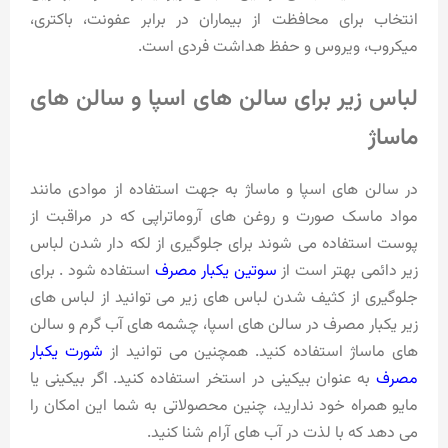
انتخاب برای محافظت از بیماران در برابر عفونت، باکتری،
میکروب، ویروس و حفظ هداشت فردی است.
لباس زیر برای سالن های اسپا و سالن های
ماساژ
در سالن های اسپا و ماساژ به جهت استفاده از موادی مانند
مواد ماسک صورت و روغن های آروماتراپی که در مراقبت از
پوست استفاده می شوند برای جلوگیری از لکه دار شدن لباس
زیر دائمی بهتر است از
سوتین یکبار مصرف
استفاده شود . برای
جلوگیری از کثیف شدن لباس های زیر می توانید از لباس های
زیر یکبار مصرف در سالن های اسپا، چشمه های آب گرم و سالن
های ماساژ استفاده کنید. همچنین می توانید از
شورت یکبار
مصرف
به عنوان بیکینی در استخر استفاده کنید. اگر بیکینی یا
مایو همراه خود ندارید، چنین محصولاتی به شما این امکان را
می دهد که با لذت در آب های آرام شنا کنید.