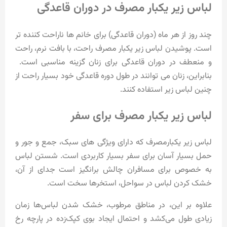
لباس زیر یکبار مصرف در دوران قاعدگی
چند روز از هر ماه (دوران قاعدگی) برای خانم ها ناراحت کننده تر
است. پوشیدن لباس زیر یکبار مصرف راحت، با بافت نرم، راحت
و منعطف در دوران قاعدگی برای زنان گزینه مناسبی است.
بنابراین، زنان می توانند در طول دوره قاعدگی خود بسیار راحت از
چنین لباس زیر استفاده کنند.
لباس زیر یکبار مصرف برای سفر
لباس زیر یکبارمصرف که دارای ویژگی های سبک، جمع و جور و
حمل بسیار آسان برای سفر بسیار کاربردی است. شستن لباس
به خصوص برای مسافران چالش برانگیز است جدای از آن،
خشک کردن لباس در سواحل، استخرها سخت است.
علاوه بر این، در مناطق مرطوب، خشک شدن لباس‌ها زمان
زیادی طول می‌کشد و احتمال ایجاد بوی کپک‌زده در پارچه رخ