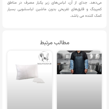
می‌دهد. جدای از آن، لباس‌های زیر یکبار مصرف در مناطق
کمپینگ و قایق‌های تفریحی بدون ماشین لباسشویی بسیار
کمک کننده می باشد.
مطالب مرتبط