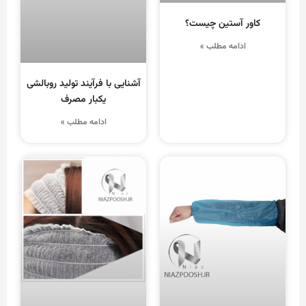
کاور آستین چیست؟
ادامه مطلب »
آشنایی با فرآیند تولید روبالشی
یکبار مصرف
ادامه مطلب »