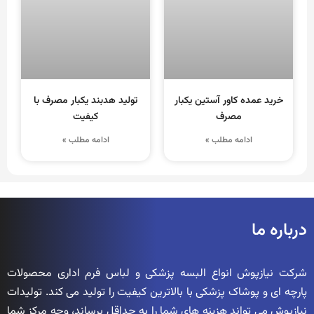
خرید عمده کاور آستین یکبار
تولید هدبند یکبار مصرف با
مصرف
کیفیت
ادامه مطلب »
ادامه مطلب »
درباره ما
شرکت نیازپوش انواع البسه پزشکی و لباس فرم اداری محصولات
پارچه ای و پوشاک پزشکی با بالاترین کیفیت را تولید می کند. تولیدات
نیازپوش می تواند هزینه های شما را به حداقل برساند، وجه مرکز شما