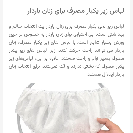
لباس زیر یکبار مصرف برای زنان باردار
لباس زیر نخی یکبار مصرف برای زنان باردار یک انتخاب سالم و
بهداشتی است. بی اختیاری برای زنان باردار به خصوص در حین
ورزش بسیار شایع است. با لباس های زیر یکبار مصرف، زنان
باردار می توانند راحت حرکت کنند، زیرا لباس های زیر یکبار
مصرف بسیار آرام و راحت هستند. علاوه بر این، لباس‌های زیر
یکبار مصرف که نشتی ندارند و لک نمی‌کنند، برای انتخاب زنان
باردار ایده‌آل هستند.