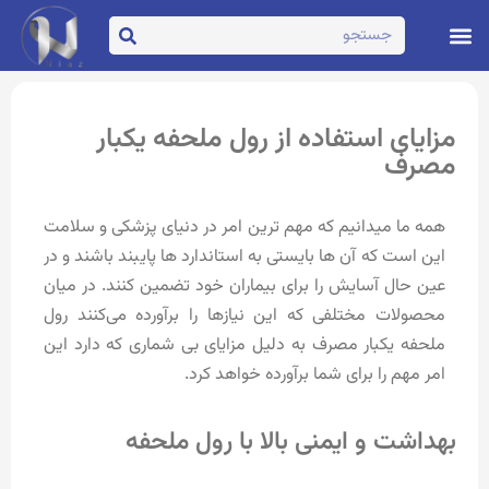
تماس با ما
صفحه اصلی
مزایای استفاده از رول ملحفه یکبار
مصرف
همه ما میدانیم که مهم ترین امر در دنیای پزشکی و سلامت
این است که آن ها بایستی به استاندارد ها پایبند باشند و در
عین حال آسایش را برای بیماران خود تضمین کنند. در میان
محصولات مختلفی که این نیازها را برآورده می‌کنند رول
ملحفه یکبار مصرف به دلیل مزایای بی شماری که دارد این
امر مهم را برای شما برآورده خواهد کرد.
بهداشت و ایمنی بالا با رول ملحفه