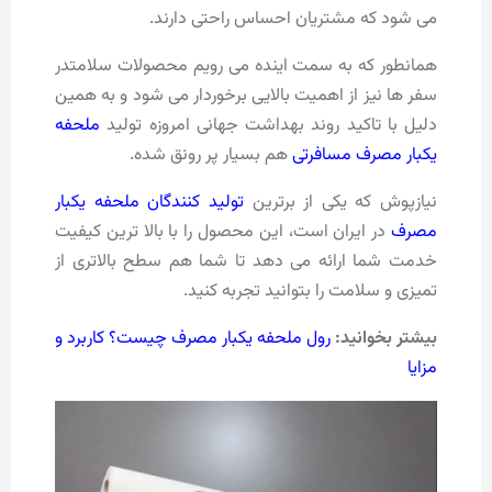
می شود که مشتریان احساس راحتی دارند.
همانطور که به سمت اینده می رویم محصولات سلامتدر
سفر ها نیز از اهمیت بالایی برخوردار می شود و به همین
دلیل با تاکید روند بهداشت جهانی امروزه تولید
ملحفه
یکبار مصرف مسافرتی
هم بسیار پر رونق شده.
نیازپوش که یکی از برترین
تولید کنندگان ملحفه یکبار
مصرف
در ایران است، این محصول را با بالا ترین کیفیت
خدمت شما ارائه می دهد تا شما هم سطح بالاتری از
تمیزی و سلامت را بتوانید تجربه کنید.
بیشتر بخوانید:
رول ملحفه یکبار مصرف چیست؟ کاربرد و
مزایا