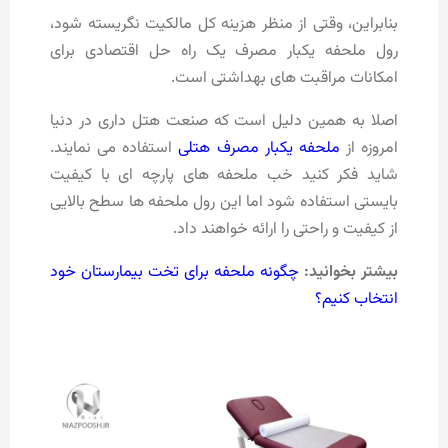
بنابراین، وقتی از منظر هزینه کل مالکیت نگریسته شود،
رول ملحفه یکبار مصرف یک راه‌ حل اقتصادی برای
امکانات مراقبت‌ های بهداشتی است.
اصلا به همین دلیل است که صنعت هتل داری در دنیا
امروزه از
ملحفه یکبار مصرف هتلی
استفاده می نمایند.
شاید فکر کنید خب ملحفه های پارچه ای با کیفیت
بایستی استفاده شود اما این رول ملحفه ها سطح بالایی
از کیفیت و راحتی را ارائه خواهند داد.
بیشتر بخوانید:
چگونه ملحفه برای تخت بیمارستان خود
انتخاب کنیم؟