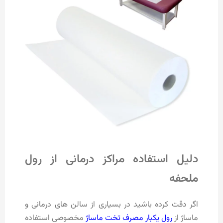
دلیل استفاده مراکز درمانی از رول
ملحفه
اگر دقت کرده باشید در بسیاری از سالن های درمانی و
ماساژ از
رول یکبار مصرف تخت ماساژ
مخصوصی استفاده