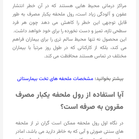
مراکز درمانی محیط هایی هستند که در آن خطر انتشار
عفون و آلودگی زیاد است، رول ملحفه یکبار مصرف به طور
قابل توجهی این خطر را کاهش می دهد چون هر فرد
سطحی تازه، تمیز و دست نخورده را برای خود خواهد داشت.
این محصول نه تنها محیط سالم تری را برای بیماران فراهم
می کند، بلکه از کارکنانی که در طول روز مرتباً با بیماران
مختلف در تماس هستند محافظت می کند.
بیشتر بخوانید:
مشخصات ملحفه های تخت بیمارستانی
آیا استفاده از رول ملحفه یکبار مصرف
مقرون به صرفه است؟
در نگاه اول رول ملحفه ممکن است گران تر از ملحفه
های سنتی صورتی و آبی که به خاطر دارید می باشد، امادر