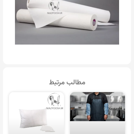
مطالب مرتبط