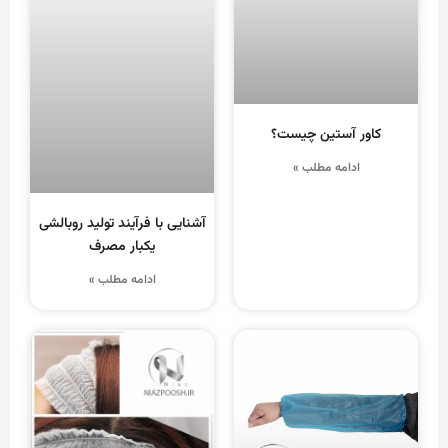
کاور آستین چیست؟
ادامه مطلب »
آشنایی با فرآیند تولید روبالشی
یکبار مصرف
ادامه مطلب »