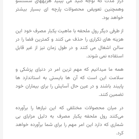
دراز مدت که توجه کنید می بینید هزیههای شستشو
وهمچنین تعویض محصولات پارچه ای بسیار بیشتر
خواهد بود.
از طرفی دیگر رول ملحفه با ماهیت یکبار مصرف خود این
هزینه های تکراری را حذف می کنند و کمترین فضا را در
سالن اشغال می کنند و در طول زمان نیز از غیر قابل
استفاده نمی شوند.
همه ما میدانیم که مهم ترین امر در دنیای پزشکی و
سلامت این است که آن ها بایستی به استاندارد ها
پایبند باشند و در عین حال آسایش را برای بیماران خود
تضمین کنند.
در میان محصولات مختلفی که این نیازها را برآورده
می‌کنند رول ملحفه یکبار مصرف به دلیل مزایای بی
شماری که دارد این امر مهم را برای شما برآورده خواهد
کرد.