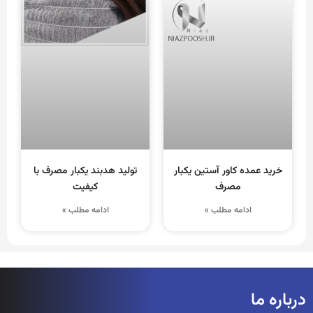
خرید عمده کاور آستین یکبار
تولید هدبند یکبار مصرف با
مصرف
کیفیت
ادامه مطلب »
ادامه مطلب »
درباره ما