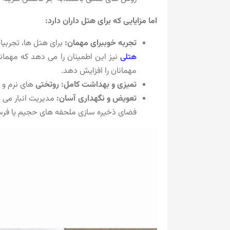
اما مزایایی که برای هتل داران دارد:
تجربه خوببرای مهمان:
برای هتل ها، تجربیا
هتلی
نیز این اطمینان را می دهد که مهمان
مهمانان را افزایش دهد.
تمیزی و بهداشت کامل: روتختی
های نرم و ق
تعویض و نگهداری آسان:
مدیریت انبار می ت
فضای ذخیره‌ سازی ملحفه‌ های حجیم یا فرسو