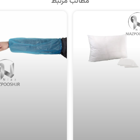
مطالب مرتبط