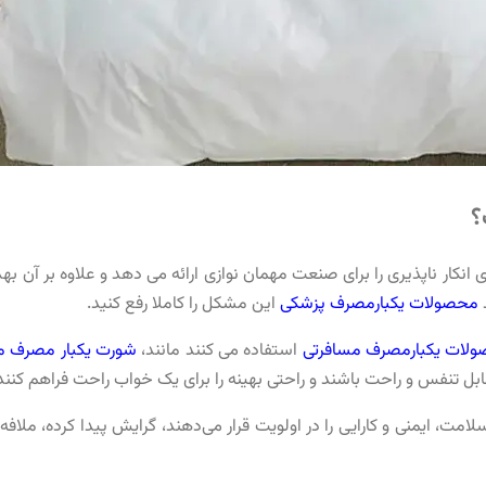
؟
انکار ناپذیری را برای صنعت مهمان نوازی ارائه می دهد و علاوه بر آن ب
د
محصولات یکبارمصرف پزشکی
این مشکل را کاملا رفع کنید.
لات یکبارمصرف مسافرتی
استفاده می کنند مانند،
شورت یکبار مصرف م
ابل تنفس و راحت باشند و راحتی بهینه را برای یک خواب راحت فراهم کنند
امت، ایمنی و کارایی را در اولویت قرار می‌دهند، گرایش پیدا کرده، ملا