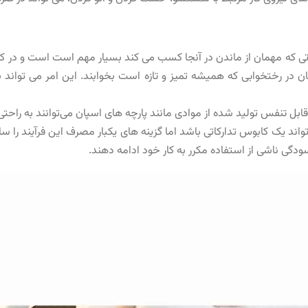
تی که مهمان از ماندن در آنجا کسب می کند بسیار مهم است است و در کن
ان در رختخوابی که همیشه تمیز و تازه است بخوابند. این امر می تواند
ابل تنفس تولید شده از موادی مانند پارچه‌ های اسپان می‌توانند به راحت
واند یک کابوس تدارکاتی باشد اما گزینه های یکبار مصرف این فرآیند را ساد
دگی ناشی از استفاده مکرر به کار خود ادامه دهند.