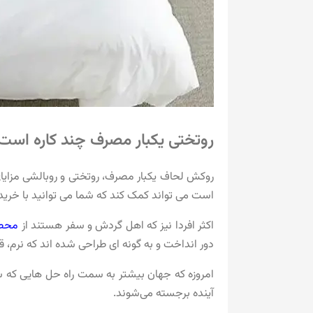
روتختی یکبار مصرف چند کاره است
روکش لحاف یکبار مصرف، روتختی و روبالشی مزایای 
است می تواند کمک کند که شما می توانید با خری
اکثر افردا نیز که اهل گردش و سفر هستند از
محصو
دور انداخت و به گونه ای طراحی شده اند که نرم، ق
امروزه که جهان بیشتر به سمت راه‌ حل‌ هایی که سل
آینده برجسته می‌شوند.