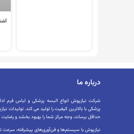
آشنا
درباره ما
شرکت نیازپوش انواع البسه پزشکی و لباس فرم اد
پزشکی با بالاترین کیفیت را تولید می کند. تولیدات نیا
حداقل برساند، وجه مرکز شما را بهبود بخشد و رضایت کلی 
نیازپوش با سیستم‌ها و فن‌آوری‌های پیشرفته، سرعت تول