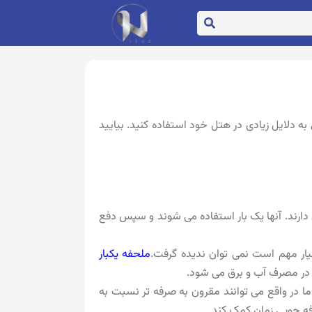
ه دلایل زیادی در هتل خود استفاده کنید. بیایید
 دارند. آنها یک بار استفاده می شوند و سپس دفع
یار مهم است نمی توان ندیده گرفت.
ملحفه یکبار
 در مصرف آب و برق می شود.
ا در واقع می توانند مقرون به صرفه تر نسبت به
ه جویی زمان کمک کند.