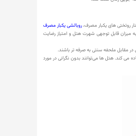
ار روتختی های یکبار مصرف،
روبالشی یکبار مصرف
 به میزان قابل توجهی شهرت هتل و امتیاز رضایت
ی در مقابل ملحفه سنتی به صرفه تر باشند.
ه می کند. هتل‌ ها می‌توانند بدون نگرانی در مورد