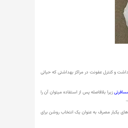
هداشت و کنترل عفونت در مراکز بهداشتی که حیاتی
سافرتی
زیرا بلافاصله پس از استفاده میتوان آن را
.
فه‌های یکبار مصرف به عنوان یک انتخاب روشن برای