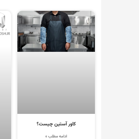
کاور آستین چیست؟
ادامه مطلب »