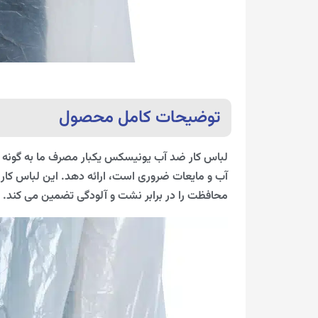
توضیحات کامل محصول
لباس کار ضد آب یونیسکس یکبار مصرف ما به گونه ا
محافظت را در برابر نشت و آلودگی تضمین می کند.