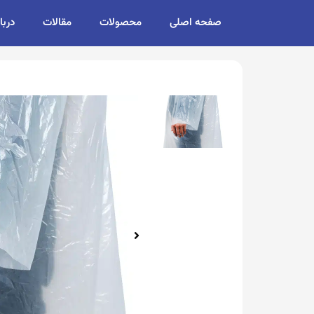
صفحه اصلی
محصولات
مقالات
دربا