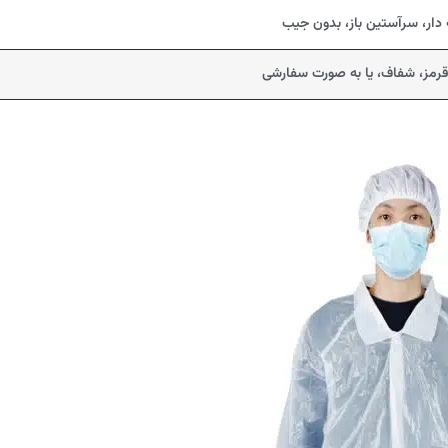
 دار، سرآستین باز، بدون جیب
قرمز، شفاف، یا به صورت سفارشی