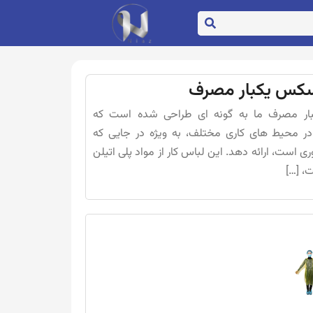
یسکس یکبار مصرف
ار مصرف ما به گونه ای طراحی شده است که
در محیط های کاری مختلف، به ویژه در جایی که
 است، ارائه دهد. این لباس کار از مواد پلی اتیلن