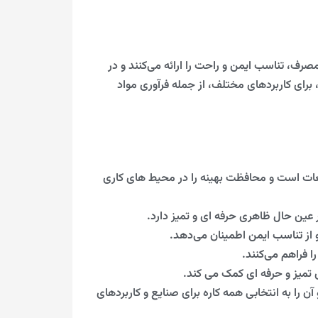
رف، تناسب ایمن و راحت را ارائه می‌کنند و در
رای کاربردهای مختلف، از جمله فرآوری مواد
ایعات است و محافظت بهینه را در محیط های کاری
 عین حال ظاهری حرفه ای و تمیز دارد.
 از تناسب ایمن اطمینان می‌دهد.
ا فراهم می‌کنند.
 تمیز و حرفه ای کمک می کند.
 را به انتخابی همه کاره برای صنایع و کاربردهای