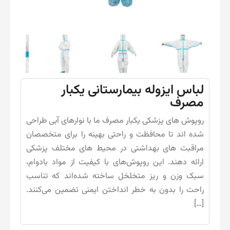
لباس ایزوله بیمارستانی یکبار
مصرف
روپوش های پزشکی یکبار مصرف ما با نوارهای آبی طراحی
شده اند تا محافظت و راحتی بهینه را برای متخصصان
مراقبت های بهداشتی در محیط های مختلف پزشکی
ارائه دهند. این روپوش‌های با کیفیت از مواد بادوام،
سبک وزن و ریز متخلخل ساخته شده‌اند که تناسب
راحت را بدون به خطر انداختن ایمنی تضمین می‌کنند.
[…]