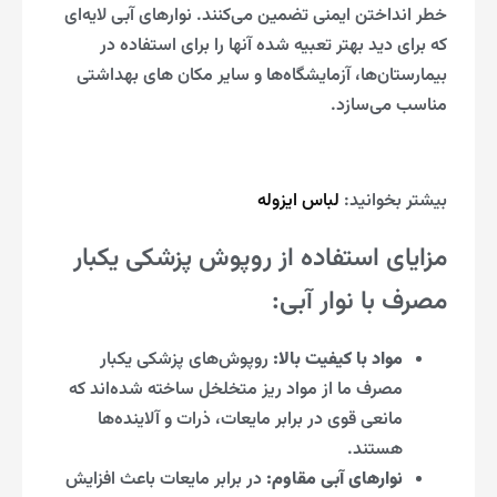
خطر انداختن ایمنی تضمین می‌کنند. نوارهای آبی لایه‌ای
که برای دید بهتر تعبیه شده آنها را برای استفاده در
بیمارستان‌ها، آزمایشگاه‌ها و سایر مکان های بهداشتی
مناسب می‌سازد.
بیشتر بخوانید:
لباس ایزوله
مزایای استفاده از روپوش پزشکی یکبار
مصرف با نوار آبی:
مواد با کیفیت بالا:
روپوش‌های پزشکی یکبار
مصرف ما از مواد ریز متخلخل ساخته شده‌اند که
مانعی قوی در برابر مایعات، ذرات و آلاینده‌ها
هستند.
نوارهای آبی مقاوم:
در برابر مایعات باعث افزایش