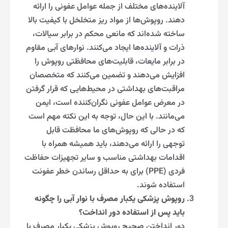
آلاینده‌های مختلف از جمله عوامل عفونی را ارائه
دهند. روپوش‌ها از مواد ریز متخلخل با کیفیت بالا
ساخته شده‌اند که مانعی محکم در برابر سیالات،
ذرات و آلاینده‌ها ایجاد می‌کنند. نوارهای آبی مقاوم
در برابر مایعات، قابلیت‌های محافظتی روپوش را
افزایش می‌دهند و تضمین می‌کنند که متخصصان
مراقبت‌های بهداشتی در محیط‌هایی که قرار گرفتن
در معرض عوامل عفونی نگران‌کننده است، ایمن
می‌مانند. با این حال، توجه به این نکته مهم است
که در حالی که روپوش‌های ما محافظت قابل
توجهی را ارائه می‌دهند، باید همیشه همراه با
اقدامات بهداشتی مناسب و سایر تجهیزات حفاظت
فردی (PPE) برای به حداقل رساندن خطر عفونت
استفاده شوند.
روپوش پزشکی یکبار مصرف با نوار آبی را چگونه
باید پس از استفاده دور انداخت؟
دور انداختن صحیح روپوش پزشکی یکبار مصرف با