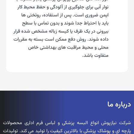
نوار آبی برای جلوگیری از آلودگی و حفظ محیط کار
ایمن ضروری است. پس از استفاده، روتختی ها
باید با احتیاط جدا شوند و بدون تماس با سطح
بیرونی در یک ظرف یا کیسه زباله مشخص شده قرار
داده شوند. روش دفع ممکن است بسته به مقررات
محلی و محیط مراقبت های بهداشتی خاص
متفاوت باشد.
درباره ما
شرکت نیازپوش انواع البسه پزشکی و لباس فرم اداری محصولات
پارچه ای و پوشاک پزشکی با بالاترین کیفیت را تولید می کند. تولیدات