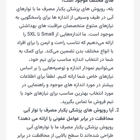
های مختلف موجود است؟
بله، روپوش های پزشکی یکبار مصرف ما با نوارهای
آبی در طیف وسیعی از اندازه ها برای پاسخگویی به
نیازهای متنوع متخصصان مراقبت های بهداشتی
موجود است. ما اندازه‌هایی از Small تا 5XL را
ارائه می‌دهیم که تناسب راحت و ایمن را برای افراد
با انواع مختلف بدن تضمین می‌کند. برای کمک به
شما در انتخاب اندازه مناسب برای تیم خود،
می‌توانیم نمودار اندازه و توصیه‌هایی را بر اساس
نیازهای خاص شما ارائه کنیم. لطفاً برای اطلاعات
بیشتر در مورد اندازه های موجود و راهنمایی در
مورد انتخاب بهترین مناسب برای نیازهای خود با
تیم فروش ما تماس بگیرید.
آیا روپوش های پزشکی یکبار مصرف با نوار آبی
محافظت در برابر عوامل عفونی را ارائه می دهند؟
روپوش‌ پزشکی یکبار مصرف ما با نوارهای آبی
طراحی شده‌اند تا سطح بالایی از محافظت در برابر