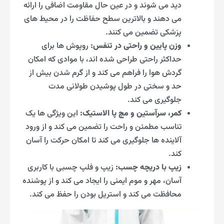
دید می شوند و در عین حال مقاومت اضافی را ارائه
می دهند و بالاترین سطح حفاظت را در محیط های
پزشکی تضمین می کنند.
وزن پایین و راحتی در تنفس:
روپوش ها برای
حداکثر راحتی طراحی شده اند، با موادی که امکان
گردش هوا را فراهم می کند و از گرم شدن بیش از
حد و سختی در طول پوشیدن طولانی مدت
جلوگیری می کند.
کمر، سرآستین و مچ پا الاستیک:
این ویژگی ها یک
تناسب مطمئن و راحت را تضمین می کند و از ورود
آلاینده ها جلوگیری می کند تا امکان حرکت را آسان
کند.
زیپ با دریچه چسب:
زیپ و فلپ چسبی با کاربری
آسان، مهر و موم ایمنی را ایجاد می کند و از پوشنده
محافظت می کند و استریل بودن را حفظ می کند.