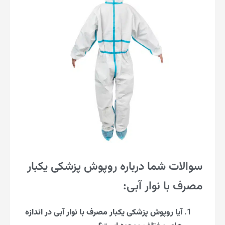
سوالات شما درباره روپوش پزشکی یکبار
مصرف با نوار آبی:
آیا روپوش پزشکی یکبار مصرف با نوار آبی در اندازه