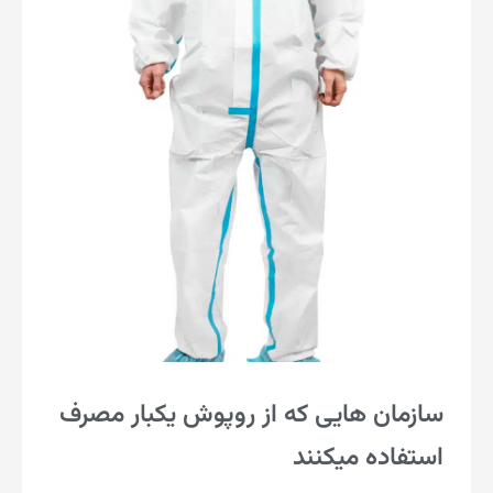
سازمان هایی که از روپوش یکبار مصرف
استفاده میکنند