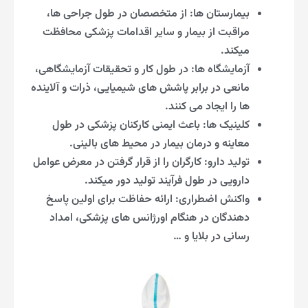
بیمارستان ها: از متخصصان در طول جراحی ها،
مراقبت از بیمار و سایر اقدامات پزشکی محافظت
میکند.
آزمایشگاه ها: در طول کار و تحقیقات آزمایشگاهی،
مانعی در برابر پاشش های شیمیایی، ذرات و آلاینده
ها را ایجاد می کنند.
کلینیک ها: باعث ایمنی کارکنان پزشکی در طول
معاینه و درمان بیمار در محیط های بالینی.
تولید دارو: کارگران را از قرار گرفتن در معرض عوامل
دارویی در طول فرآیند تولید دور میکند.
واکنش اضطراری: ارائه حفاظت برای اولین پاسخ
دهندگان در هنگام اورژانس های پزشکی، امداد
رسانی در بلایا و …