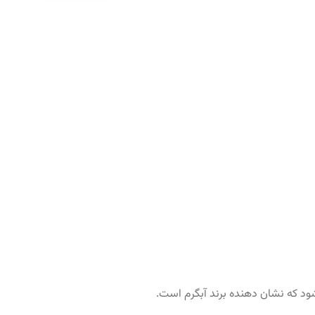
شود که نشان دهنده برند آبگرم است.