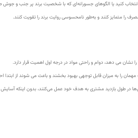
ش انتخاب کنید یا الگوهای جسورانه‌ای که با شخصیت برند پر جنب و جوش 
صرف را متمایز کنند و به‌طور نامحسوسی روایت برند را تقویت کنند.
 نشان می دهد، دوام و راحتی مواد در درجه اول اهمیت قرار دارد.
مهمان را به میزان قابل توجهی بهبود بخشند و باعث می شوند از ابتدا اح
‌ها در طول بازدید مشتری به هدف خود عمل می‌کنند، بدون اینکه آسایش یا 