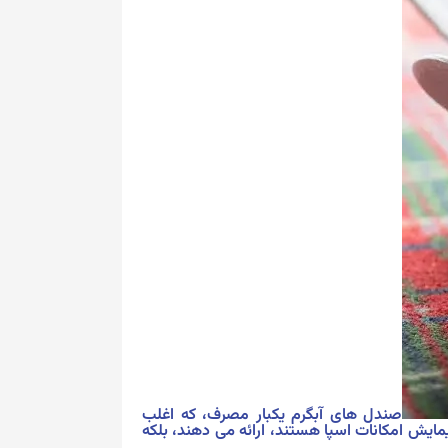
صندل های آبگرم یکبار مصرف، که اغلب
پیمایش امکانات اسپا هستند، ارائه می دهند، بلکه