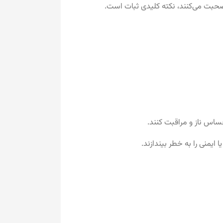
صحبت می‌کنند، نکته کلیدی ثبات است.
ساس ناز و مراقبت کنند.
ایمنی را به خطر بیندازند.