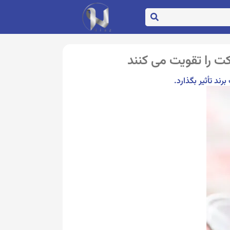
 را تقویت می کنند
ند تأثیر بگذارد.