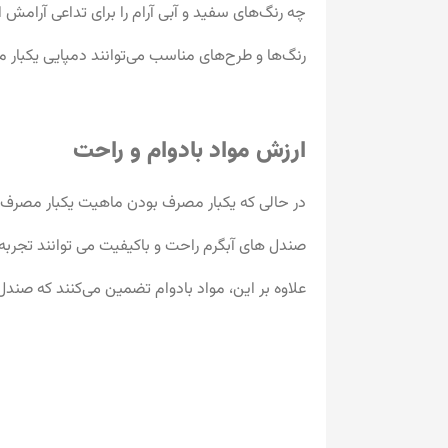
چه رنگ‌های سفید و آبی آرام را برای تداعی آرام
رنگ‌ها و طرح‌های مناسب می‌توانند دمپایی یکبار م
ارزش مواد بادوام و راحت
در حالی که یکبار مصرف بودن ماهیت یکبار مصرف را
صندل های آبگرم راحت و باکیفیت می توانند تجربه 
علاوه بر این، مواد بادوام تضمین می‌کنند که صندل