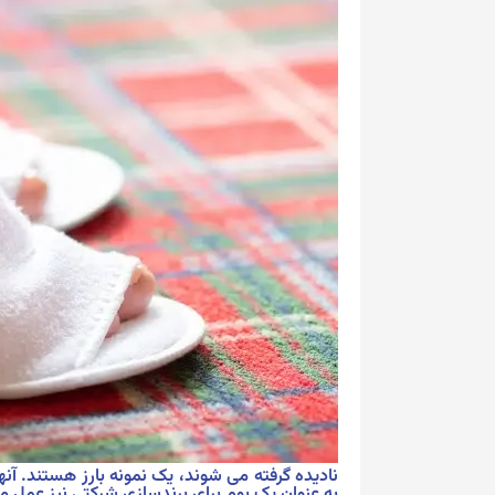
نادیده گرفته می شوند، یک نمونه بارز هستند. آنها
به عنوان یک بوم برای برندسازی شرکتی نیز عمل می