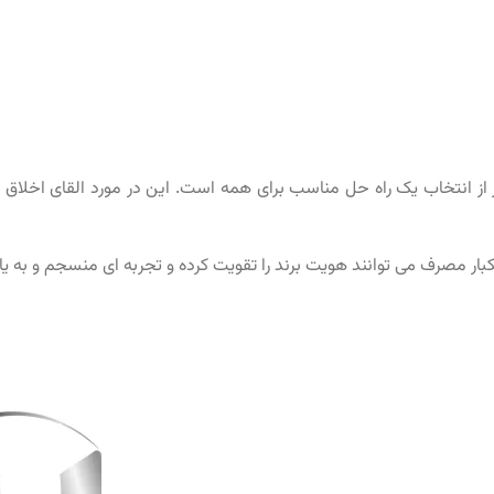
از انتخاب یک راه حل مناسب برای همه است. این در مورد القای اخلاق 
ار مصرف می توانند هویت برند را تقویت کرده و تجربه ای منسجم و به یاد م