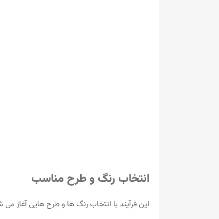
انتخاب رنگ و طرح مناسب
این فرآیند با انتخاب رنگ ها و طرح هایی آغاز می 