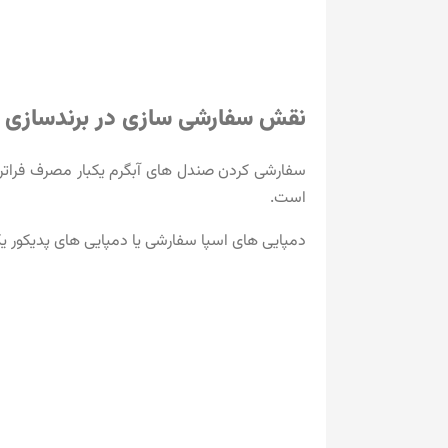
نقش سفارشی سازی در برندسازی
سفارشی کردن صندل های آبگرم یکبار مصرف فراتر 
است.
دمپایی های اسپا سفارشی یا دمپایی های پدیکور یکب