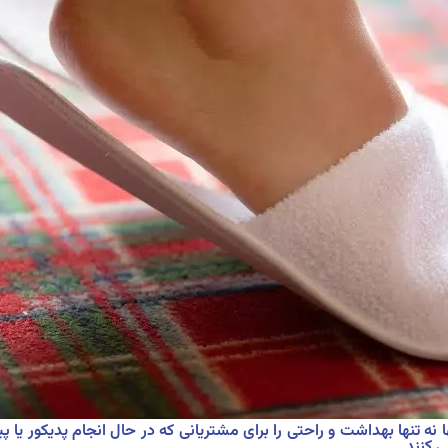
 نه تنها بهداشت و راحتی را برای مشتریانی که در حال انجام پدیکور یا 
 کنند.