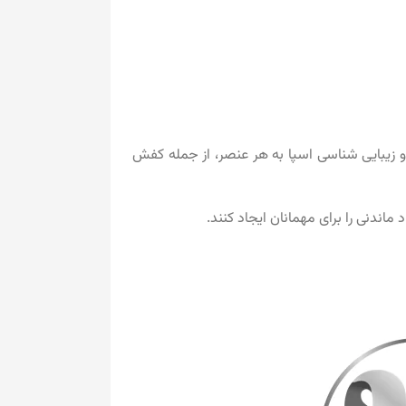
و زیبایی شناسی اسپا به هر عنصر، از جمله کفش
اندنی را برای مهمانان ایجاد کنند.