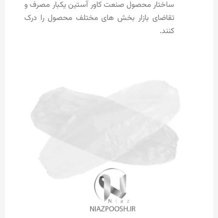
ساختار محصول صنعت کاور آستین یکبار مصرف و
تقاضای بازار بخش های مختلف محصول را درک
کنند.