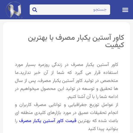
تماس با ما
صفحه اصلی
کاور آستین یکبار مصرف با بهترین
کیفیت
کاور آستین یکبار مصرف در زندگی روزمره بسیار مورد
استفاده قرار می گیرد که شما از آن خبر ندارید.ما
متخصص در تولید کاور آستین یکبار مصرف، پس از سال
ها تحقیق و توسعه در تولید این محصول میخواهیم در
ادامه شما را با آن آشنا کنیم.
از عوامل توزیع جغرافیایی و توانایی مصرف کاربران و
انجام تحقیقات عمیق در مورد بازارهای کلیدی منطقه ای
باعث شده که بهترین
قیمت کاور آستین یکبار مصرف
را
بتوانید پیدا کنید