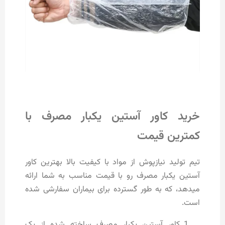
خرید کاور آستین یکبار مصرف با
کمترین قیمت
تیم تولید نیازپوش از مواد با کیفیت بالا بهترین کاور
آستین یکبار مصرف رو با قیمت مناسب به شما ارائه
میدهد، که به طور گسترده برای بیماران سفارشی شده
است.
کاور آستین یکبار مصرف ساخته شده از یک