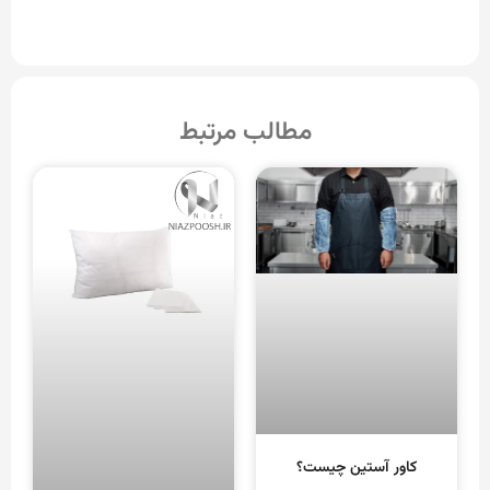
مطالب مرتبط
کاور آستین چیست؟