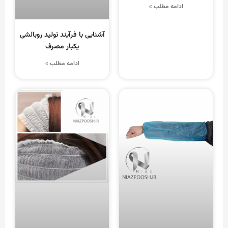
ادامه مطلب »
آشنایی با فرآیند تولید روبالشی
یکبار مصرف
ادامه مطلب »