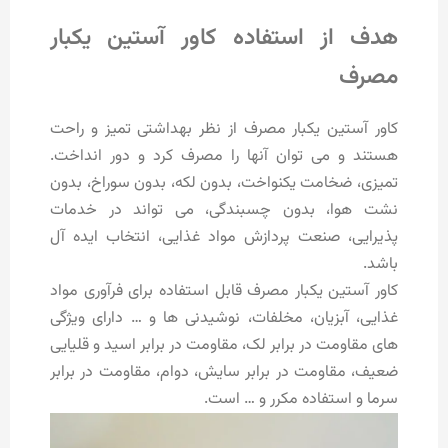
هدف از استفاده کاور آستین یکبار
مصرف
کاور آستین یکبار مصرف از نظر بهداشتی تمیز و راحت
هستند و می توان آنها را مصرف کرد و دور انداخت.
تمیزی، ضخامت یکنواخت، بدون لکه، بدون سوراخ، بدون
نشت هوا، بدون چسبندگی، می تواند در خدمات
پذیرایی، صنعت پردازش مواد غذایی، انتخاب ایده آل
باشد.
کاور آستین یکبار مصرف قابل استفاده برای فرآوری مواد
غذایی، آبزیان، مخلفات، نوشیدنی ها و … دارای ویژگی
های مقاومت در برابر لک، مقاومت در برابر اسید و قلیایی
ضعیف، مقاومت در برابر سایش، دوام، مقاومت در برابر
سرما و استفاده مکرر و … است.