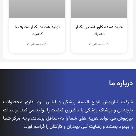
خرید عمده کاور آستین یکبار
تولید هدبند یکبار مصرف با
مصرف
کیفیت
ادامه مطلب »
ادامه مطلب »
درباره ما
شرکت نیازپوش انواع البسه پزشکی و لباس فرم اداری محصولات
پارچه ای و پوشاک پزشکی با بالاترین کیفیت را تولید می کند. تولیدات
نیازپوش می تواند هزینه های شما را به حداقل برساند، وجه مرکز شما
را بهبود بخشد و رضایت کلی بیماران و کارکنان را فراهم آورد.