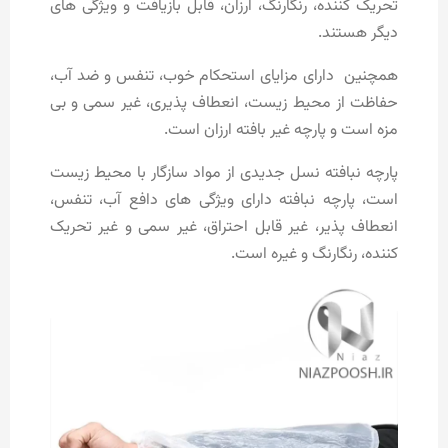
تحریک کننده، رنگارنگ، ارزان، قابل بازیافت و ویژگی های
دیگر هستند.
همچنین دارای مزایای استحکام خوب، تنفس و ضد آب،
حفاظت از محیط زیست، انعطاف پذیری، غیر سمی و بی
مزه است و پارچه غیر بافته ارزان است.
پارچه نبافته نسل جدیدی از مواد سازگار با محیط زیست
است، پارچه نبافته دارای ویژگی های دافع آب، تنفس،
انعطاف پذیر، غیر قابل احتراق، غیر سمی و غیر تحریک
کننده، رنگارنگ و غیره است.