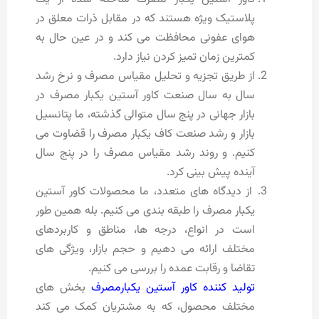
پلاستیک ویژه هستند که در مقابل ذرات معلق در
هوای عفونی محافظت می کند و در عین حال به
کمترین زمان تمیز کردن نیاز دارد.
از طریق تجزیه و تحلیل مقیاس مصرف و نرخ رشد
سال به سال صنعت کاور آستین یکبار مصرف در
بازار جهانی در پنج سال متوالی گذشته، ما پتانسیل
بازار و رشد صنعت کاف یکبار مصرف را قضاوت می
کنیم. و روند رشد مقیاس مصرف را در پنج سال
آینده پیش بینی کرد.
از دیدگاه های متعدد، ما محصولات کاور آستین
یکبار مصرف را طبقه بندی می کنیم. بله همین طور
است در انواع، درجه ها، مناطق و کاربردهای
مختلف ارائه می دهیم و حجم بازار، ویژگی های
تقاضا و رقابت عمده را بررسی می کنیم.
تولید کننده کاور آستین یکبارمصرف
بخش های
مختلف محصول، که به مشتریان کمک می کند