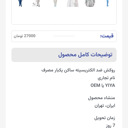
قیمت:
27000 تومان
توضیحات کامل محصول
روکش ضد الکتریسیته ساکن یکبار مصرف
نام تجاری
YIYA یا OEM
منشاء محصول
ایران، تهران
زمان تحویل
7 روز