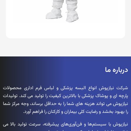
درباره ما
شرکت نیازپوش انواع البسه پزشکی و لباس فرم اداری محصولات
پارچه ای و پوشاک پزشکی با بالاترین کیفیت را تولید می کند. تولیدات
نیازپوش می تواند هزینه های شما را به حداقل برساند، وجه مرکز شما
را بهبود بخشد و رضایت کلی بیماران و کارکنان را فراهم آورد.
نیازپوش با سیستم‌ها و فن‌آوری‌های پیشرفته، سرعت تولید بالا می