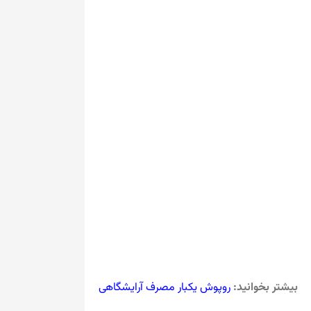
بیشتر بخوانید:
روپوش یکبار مصرف آرایشگاهی