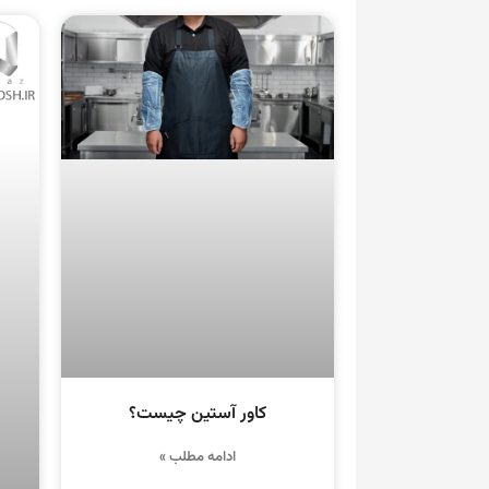
کاور آستین چیست؟
ادامه مطلب »