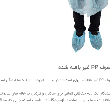
ته شده
: روپوش یکبار مصرف PP غیر بافته ما برای استفاده در بیمارستان‌ها و کلینیک‌ها 
کنندگان یک لایه حفاظتی اضافی برای ساکنان و کارکنان در خانه های سالمن
وش یکبار مصرف PP غیر بافته شده ما برای استفاده در آزمایشگاه ها مناسب است، جای