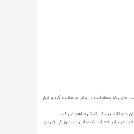
ایده‌آل است، جایی که محافظت در برابر مایعات و گرد و غبار
دان و امکانات زندگی کمکی فراهم می کند.
ی که محافظت در برابر خطرات شیمیایی و بیولوژیکی ضروری