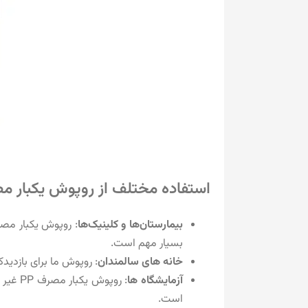
استفاده مختلف از روپوش یکبار مصرف PP غیر باف
بیمارستان‌ها و کلینیک‌ها
بسیار مهم است.
خانه های سالمندان
: روپوش ما برای بازدید
آزمایشگاه ها
: روپ
است.