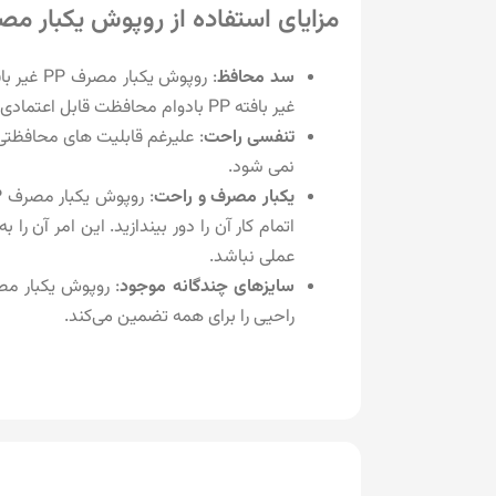
مزایای استفاده از روپوش یکبار مصرف PP غیر بافته شده برای 
سد محافظ
: روپوش 
غیر بافته PP بادوام محافظت قابل اعتمادی را برای بازدیدکنندگان و کارکنان شما فراهم می کند.
تنفسی راحت
: علیرغم قابلیت های محافظت
نمی شود.
یکبار مصرف و راحت
اتمام کار آن را دور بیندازید. این امر آن
عملی نباشد.
سایزهای چندگانه موجود
راحیی را برای همه تضمین می‌کند.