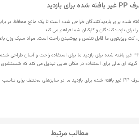
بازدید
یکبار مصرف PP غیر بافته شده برای بازدیدکنندگان طراحی شده است تا یک مانع محافظ در
ی، کت ویزیتوری ما قابل تنفس و پوشیدن راحت است. مواد سبک وزن باع
: روپوش یکبار مصرف PP غیر بافته شده برای بازدید ما برای استفاده راحت و آسان
 را به گزینه ای عالی برای استفاده در مکان هایی تبدیل می کند که شستش
: روپوش یکبار مصرف PP غیر بافته شده برای بازدید ما در سایزهای مختلف برای
مطالب مرتبط