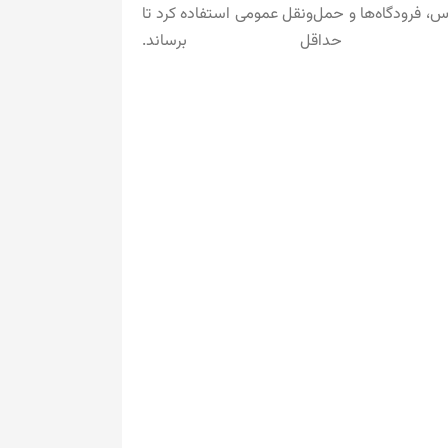
مانند مدارس، فرودگاه‌ها و حمل‌ونقل عمومی استفاده کرد تا
اقل برساند.