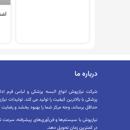
آشنا
درباره ما
شرکت نیازپوش انواع البسه پزشکی و لباس فرم اد
پزشکی با بالاترین کیفیت را تولید می کند. تولیدات نیا
حداقل برساند، وجه مرکز شما را بهبود بخشد و رضایت کلی 
نیازپوش با سیستم‌ها و فن‌آوری‌های پیشرفته، سرعت تول
در کمترین زمان تحویل دهد.