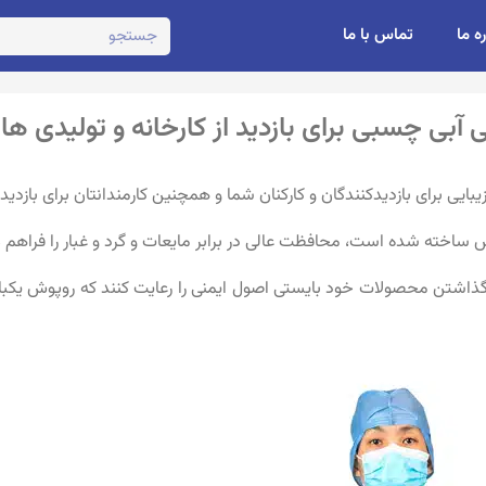
ره ما
تماس با ما
فس ساخته شده است، محافظت عالی در برابر مایعات و گرد و غبار را فراه