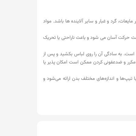
 برابر مایعات، گرد و غبار و سایر آلاینده ها باشد. مواد
ث حرکت آسان می شود و باعث ناراحتی یا تحریک
 طراحی شده است. به سادگی آن را روی لباس بکشید و پس از
وی مکرر و ضدعفونی کردن ممکن است امکان پذیر یا
 تناسب با تیپ‌ها و اندازه‌های مختلف بدن ارائه می‌شود و