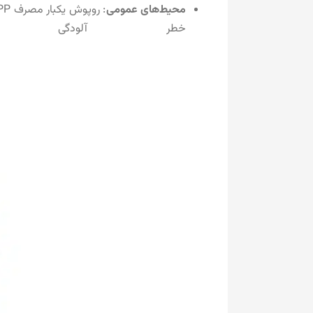
محیط‌های عمومی
خطر آلودگی