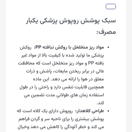
سبک پوشش روپوش پزشکی یکبار
مصرف:
مواد ریز متخلخل با روکش نبافته PP:
روکش
پزشکی ما تولید شده با کیفیت بالا از مواد غیر
بافته PP و مواد ریز متخلخل است که محافظت
عالی در برابر ریختن مایعات، پاشش و ذرات
معلق در هوا را ارائه می دهد. این ماده
همچنین قابلیت تنفس دارد و راحتی را در طول
استفاده زمان های طولانی مدت تضمین می
کند.
طراحی کلاهدار:
روپوش دارای یک کلاه است که
پوشش بیشتری را برای ناحیه سر و گردن فراهم
می کند و خطر آلودگی را کاهش می دهد وخیال