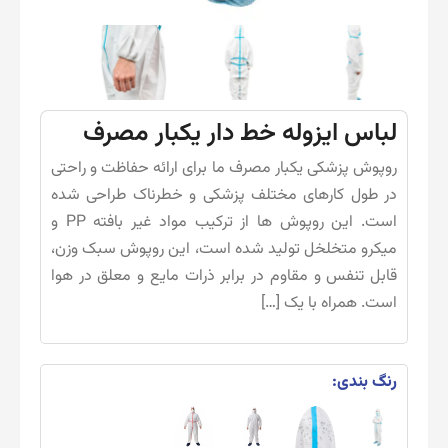
لباس ایزوله خط دار یکبار مصرف
روپوش پزشکی یکبار مصرف ما برای ارائه حفاظت و راحتی
در طول کارهای مختلف پزشکی و خطرناک طراحی شده
است. این روپوش ها از ترکیب مواد غیر بافته PP و
میکرو متخلخل تولید شده است، این روپوش سبک وزن،
قابل تنفس و مقاوم در برابر ذرات مایع و معلق در هوا
است. همراه با یک […]
رنگ بندی: