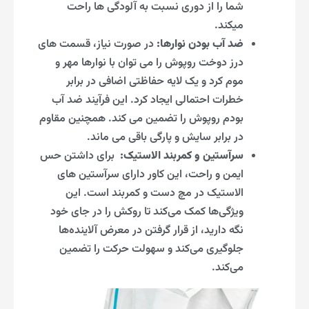
شما را از دوری نسبت به آلودگی ها راحت
میکند.
ضد آب بودن نوارها:
در صورت نیاز، قسمت های
درز دوخت روپوش را می توان با نوارها مهر و
موم کرد و یک لایه حفاظتی اضافی در برابر
خطرات احتمالی ایجاد کرد. این فرآیند ضد آب
بودم روپوش را تضمین می کند. همچنین مقاوم
در برابر سایش و پارگی باقی می ماند.
سرآستین و کمربند الاستیک:
برای داشتن حس
ایمن و راحت، این کاور دارای سرآستین های
الاستیک در مچ دست و کمربند است. این
ویژگی‌ها کمک می‌کند تا روکش را در جای خود
نگه دارید، از قرار گرفتن در معرض آلاینده‌ها
جلوگیری می‌کند و سهولت حرکت را تضمین
می‌کند.