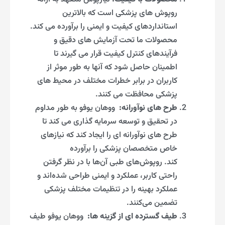
روپوش های پزشکی است که بالاترین
استانداردهای کیفیت و ایمنی را برآورده می کند.
محصولات ما تحت آزمایش های دقیق و
فرآیندهای کنترل کیفیت قرار می گیرند تا
اطمینان حاصل شود که آنها به طور موثر از
کاربران در برابر خطرات مختلف در محیط های
پزشکی محافظت می کنند.
طرح های نوآورانه:
ووهان یوفو به طور مداوم
در تحقیق و توسعه سرمایه گذاری می کند تا
طرح های نوآورانه ای را ایجاد کند که نیازهای
خاص متخصصان پزشکی را برآورده
کند. روپوش‌های طبی آن‌ها با در نظر گرفتن
راحتی کاربر، عملکرد و ایمنی طراحی شده‌اند و
عملکرد بهینه را در تنظیمات مختلف پزشکی
تضمین می‌کنند.
طیف گسترده ای از گزینه ها:
ووهان یوفو طیف