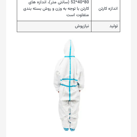
80*40*52 (سانتی متر)، اندازه های
اندازه کارتن
کارتن با توجه به وزن و روش بسته بندی
متفاوت است
تولید
نیازپوش