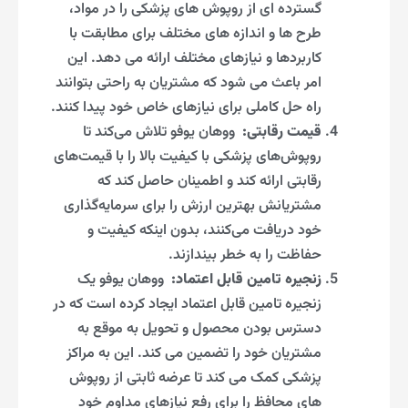
گسترده ای از روپوش های پزشکی را در مواد،
طرح ها و اندازه های مختلف برای مطابقت با
کاربردها و نیازهای مختلف ارائه می دهد. این
امر باعث می شود که مشتریان به راحتی بتوانند
راه حل کاملی برای نیازهای خاص خود پیدا کنند.
قیمت رقابتی:
ووهان یوفو تلاش می‌کند تا
روپوش‌های پزشکی با کیفیت بالا را با قیمت‌های
رقابتی ارائه کند و اطمینان حاصل کند که
مشتریانش بهترین ارزش را برای سرمایه‌گذاری
خود دریافت می‌کنند، بدون اینکه کیفیت و
حفاظت را به خطر بیندازند.
زنجیره تامین قابل اعتماد:
ووهان یوفو یک
زنجیره تامین قابل اعتماد ایجاد کرده است که در
دسترس بودن محصول و تحویل به موقع به
مشتریان خود را تضمین می کند. این به مراکز
پزشکی کمک می کند تا عرضه ثابتی از روپوش
های محافظ را برای رفع نیازهای مداوم خود