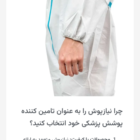
چرا نیازپوش را به عنوان تامین کننده
پوشش پزشکی خود انتخاب کنید؟
محصولات با کیفیت:
نیازپوش متعهد به ارائه