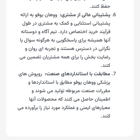
حفظ کنند.
پشتیبانی عالی از مشتری:
ووهان یوفو به ارائه
پشتیبانی استثنایی و کمک به مشتری در طول
فرآیند خرید اختصاص دارد. تیم آگاه و دوستانه
آنها همیشه برای پاسخگویی به هرگونه سوال یا
نگرانی در دسترس هستند و تجربه ای روان و
رضایت بخش را برای همه مشتریان تضمین می
کنند.
مطابقت با استانداردهای صنعت:
روپوش های
پزشکی ووهان یوفو مطابق با استانداردها و
مقررات صنعت مربوطه تولید می شوند و
اطمینان حاصل می کنند که محصولات آنها
معیارهای ایمنی و عملکرد مورد نیاز را برآورده می
کنند.