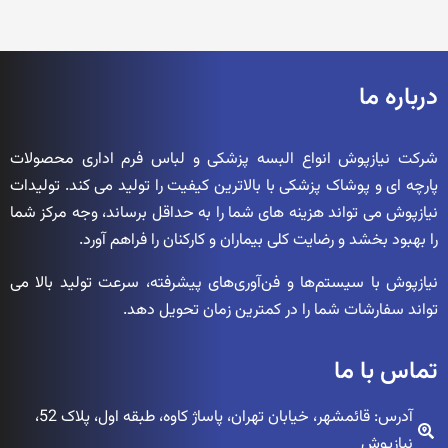
درباره ما
شرکت نیازپوش انواع البسه پزشکی و لباس فرم اداری محصولات
پارچه ای و پوشاک پزشکی با بالاترین کیفیت را تولید می کند. تولیدات
نیازپوش می تواند هزینه های شما را به حداقل برساند، وجه مرکز شما
را بهبود بخشد و رضایت کلی بیماران و کارکنان را فراهم آورد.
نیازپوش با سیستم‌ها و فن‌آوری‌های پیشرفته، سرعت تولید بالا می
تواند سفارشات شما را در کمترین زمان تحویل دهد.
تماس با ما
آدرس: قائمشهر، خیابان تهران، پاساژ کاوه، طبقه اول، پلاک 52،
نیازپوش