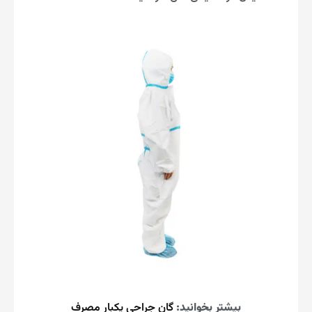
بیشتر بخوانید:
گان جراحی یکبار مصرف