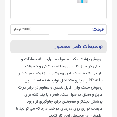
قیمت:
75000تومان
توضیحات کامل محصول
روپوش پزشکی یکبار مصرف ما برای ارائه حفاظت و
راحتی در طول کارهای مختلف پزشکی و خطرناک
طراحی شده است. این روپوش ها از ترکیب مواد غیر
بافته PP و میکرو متخلخل تولید شده است، این
روپوش سبک وزن، قابل تنفس و مقاوم در برابر ذرات
مایع و معلق در هوا است. همراه با یک کلاه برای
پوشش بیشتر و همچنین برای جلوگیری از ورود
مایعات نواری روی درزهای دوخت دارد که می توانید با
اطمینان در محیطی امن کار کنید.