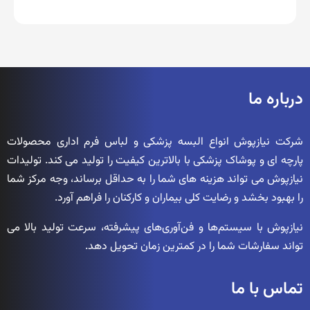
درباره ما
شرکت نیازپوش انواع البسه پزشکی و لباس فرم اداری محصولات
پارچه ای و پوشاک پزشکی با بالاترین کیفیت را تولید می کند. تولیدات
نیازپوش می تواند هزینه های شما را به حداقل برساند، وجه مرکز شما
را بهبود بخشد و رضایت کلی بیماران و کارکنان را فراهم آورد.
نیازپوش با سیستم‌ها و فن‌آوری‌های پیشرفته، سرعت تولید بالا می
تواند سفارشات شما را در کمترین زمان تحویل دهد.
تماس با ما