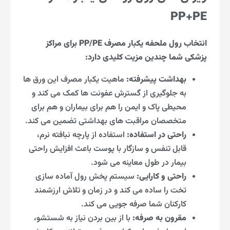
PP+PE
انتخاب رول ملحفه یکبار مصرف PP/PE برای مراکز
پزشکی شما چندین مزیت کلیدی دارد:
بهداشت پیشرفته:
ماهیت یکبار مصرف این ورق ها
به جلوگیری از گسترش عفونت ها کمک می کند و
محیطی پاک و ایمن را هم برای بیماران و هم برای
متخصصان مراقبت های بهداشتی تضمین می کند.
راحتی در استفاده:
استفاده از پارچه نبافته نرم،
قابل تنفس و سازگار با پوست باعث افزایش راحتی
بیمار در طول معاینه می شود.
راحتی و کارایی:
سیستم پخش رول آماده سازی
تخت را ساده می کند و در زمان و تلاش ارزشمند
کارکنان شما صرفه جویی می کند.
مقرون به صرفه:
با از بین بردن نیاز به شستشو،