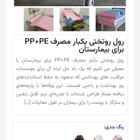
رول روتختی یکبار مصرف PP+PE
برای بیمارستان
رول روتختی یکبار مصرف PP+PE برای بیمارستان را
معرفی می کنیم که یک راه حل ایده آل برای موسسات
مراقبت های بهداشتی که متعهد به حفظ استانداردهای
روز بهداشت و راحتی هستند. این ورقه‌ها با پارچه‌های
نبافته ممتاز طراحی شده‌اند تا تجربه‌ای نرم، قابل تنفس
و سازگار با پوست را برای بیماران در طول معاینات […]
رنگ بندی: