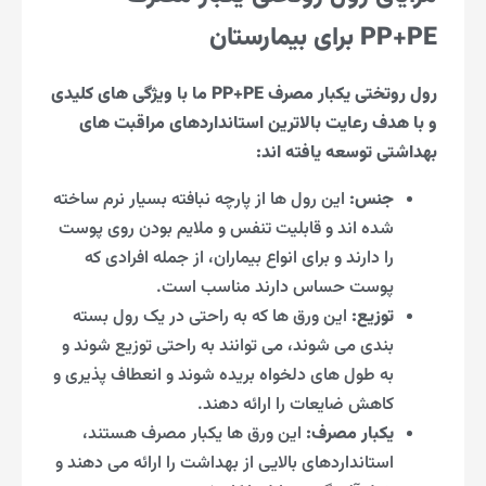
PP+PE برای بیمارستان
رول روتختی یکبار مصرف PP+PE ما با ویژگی های کلیدی
و با هدف رعایت بالاترین استانداردهای مراقبت های
بهداشتی توسعه یافته اند:
جنس:
این رول ها از پارچه نبافته بسیار نرم ساخته
شده اند و قابلیت تنفس و ملایم بودن روی پوست
را دارند و برای انواع بیماران، از جمله افرادی که
پوست حساس دارند مناسب است.
توزیع:
این ورق ها که به راحتی در یک رول بسته
بندی می شوند، می توانند به راحتی توزیع شوند و
به طول های دلخواه بریده شوند و انعطاف پذیری و
کاهش ضایعات را ارائه دهند.
یکبار مصرف:
این ورق ها یکبار مصرف هستند،
استانداردهای بالایی از بهداشت را ارائه می دهند و