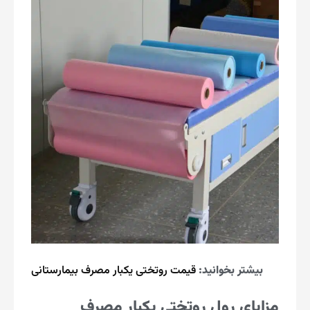
بیشتر بخوانید:
قیمت روتختی یکبار مصرف بیمارستانی
مزایای رول روتختی یکبار مصرف