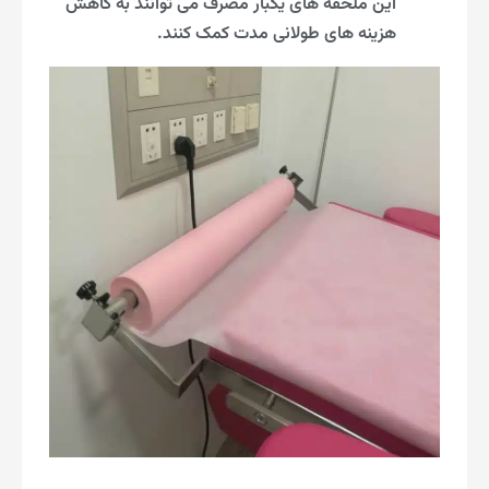
این ملحفه های یکبار مصرف می توانند به کاهش
هزینه های طولانی مدت کمک کنند.