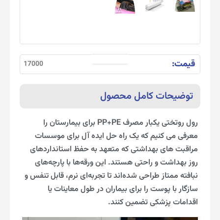
قیمت:
17000
توضیحات کامل محصول
رول روتختی یکبار مصرف PP+PE برای بیمارستان را
معرفی می کنیم که یک راه حل ایده آل برای موسسات
مراقبت های بهداشتی که متعهد به حفظ استانداردهای
روز بهداشت و راحتی هستند. این ورقه‌ها با پارچه‌های
نبافته ممتاز طراحی شده‌اند تا تجربه‌ای نرم، قابل تنفس و
سازگار با پوست را برای بیماران در طول معاینات یا
اقدامات پزشکی تضمین کنند.