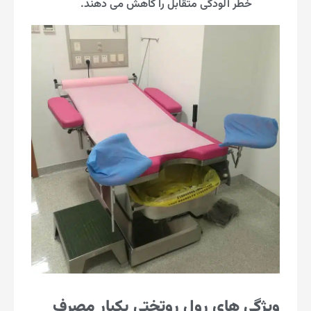
خطر آلودگی متقابل را کاهش می دهند.
ویژگی های رول روتختی یکبار مصرف