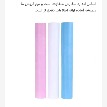
اساس اندازه سفارش متفاوت است و تیم فروش ما
همیشه آماده ارائه اطلاعات دقیق تر است.