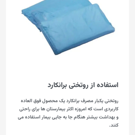
استفاده از روتختی برانکارد
روتختی یکبار مصرف برانکارد یک محصول فوق العاده
کاربردی است که امروزه اکثر بیمارستان ها برای راحتی
و بهداشت بیشتر هنگام جا به جایی بیمار استفاده می
کنند.