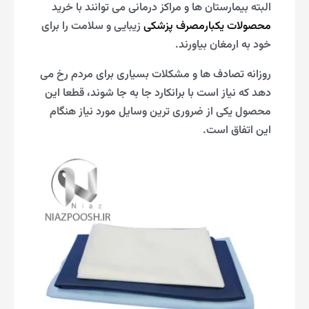
البته بیمارستان ها و مراکز درمانی می توانند با خرید
محصولات یکبارمصرف پزشکی
زیبایی و سلامت را برای
خود به ارمغان بیاورند.
روزانه تصادف ها و مشکلات بسیاری برای مردم رخ می
دهد که نیاز است با برانکارد جا به جا شوند، قطعا این
محصول یکی از ضروری ترین وسایل مورد نیاز هنگام
این اتفاق است.