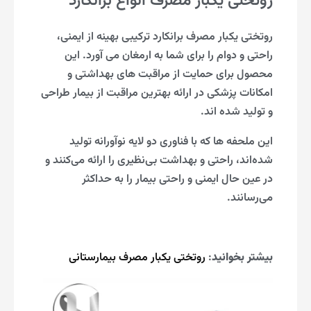
روتختی یکبار مصرف انواع برانکارد
روتختی یکبار مصرف برانکارد ترکیبی بهینه از ایمنی،
راحتی و دوام را برای شما به ارمغان می آورد. این
محصول برای حمایت از مراقبت های بهداشتی و
امکانات پزشکی در ارائه بهترین مراقبت از بیمار طراحی
و تولید شده اند.
این ملحفه ها که با فناوری دو لایه نوآورانه تولید
شده‌اند، راحتی و بهداشت بی‌نظیری را ارائه می‌کنند و
در عین حال ایمنی و راحتی بیمار را به حداکثر
می‌رسانند.
بیشتر بخوانید
:
روتختی یکبار مصرف بیمارستانی