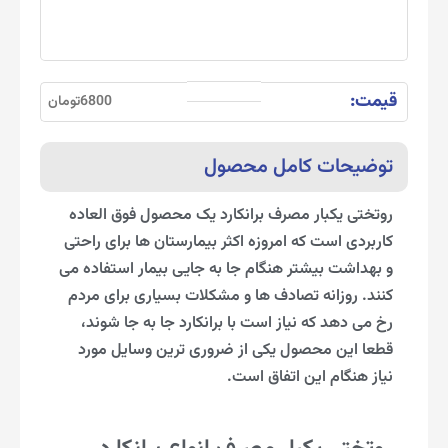
قیمت:
6800تومان
توضیحات کامل محصول
روتختی یکبار مصرف برانکارد یک محصول فوق العاده
کاربردی است که امروزه اکثر بیمارستان ها برای راحتی
و بهداشت بیشتر هنگام جا به جایی بیمار استفاده می
کنند. روزانه تصادف ها و مشکلات بسیاری برای مردم
رخ می دهد که نیاز است با برانکارد جا به جا شوند،
قطعا این محصول یکی از ضروری ترین وسایل مورد
نیاز هنگام این اتفاق است.