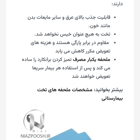
دارند:
قابلیت جذب بالای عرق و سایر مایعات بدن
مانند خون.
تخت به هیچ عنوان خیس نخواهد شد.
مقاوم در برابر پارگی هستند و هزینه های
تعویض مکرر کاهش می یابد
ملحفه یکبار مصرف
تمیز کردن برانکارد را ساده
می کند و پس از استفاده هر بیمار سریعا
تعویض خواهند شد
بیشتر بخوانید:
مشخصات ملحفه های تخت
بیمارستانی