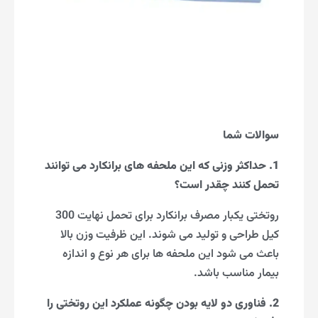
سوالات شما
1. حداکثر وزنی که این ملحفه های برانکارد می توانند
تحمل کنند چقدر است؟
روتختی یکبار مصرف برانکارد برای تحمل نهایت 300
کیل طراحی و تولید می شوند. این ظرفیت وزن بالا
باعث می شود این ملحفه ها برای هر نوع و اندازه
بیمار مناسب باشد.
2. فناوری دو لایه بودن چگونه عملکرد این روتختی را