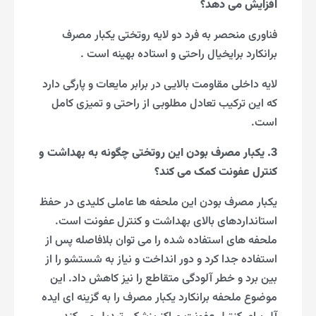
افزایش می دهد؟
فناوری منحصر به فرد دو لایه روتختی یکبار مصرف
برانکارد برایخیال راحتی و استاده بهینه است .
لایه داخلی مقاومت بالایی در برابر مایعات و پارگی دارد
که این ترکیب تعادل مطلوبی از راحتی و تمیزی کامل
است.
3. یکبار مصرف بودن این روتختی چگونه به بهداشت و
کنترل عفونت کمک می کند؟
یکبار مصرف بودن این ملحفه ها عاملی کلیدی در حفظ
استانداردهای بالای بهداشت و کنترل عفونت است.
ملحفه های استفاده شده را می توان بلافاصله پس از
استفاده جدا کرد و دور انداخت و نیاز به شستشو را از
بین برد و خطر آلودگی متقاطع را نیز کاهش داد. این
موضوع ملحفه برانکارد یکبار مصرف را به گزینه ای ایده