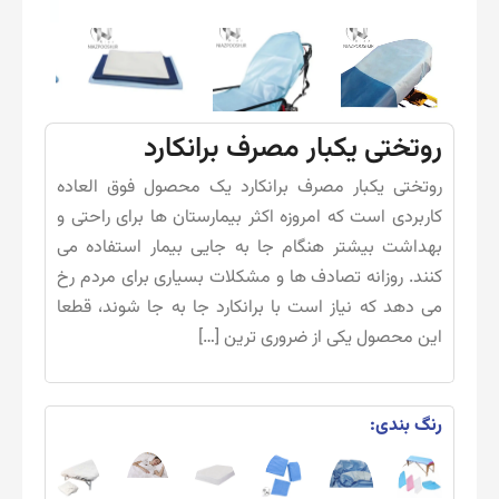
روتختی یکبار مصرف برانکارد
روتختی یکبار مصرف برانکارد یک محصول فوق العاده
کاربردی است که امروزه اکثر بیمارستان ها برای راحتی و
بهداشت بیشتر هنگام جا به جایی بیمار استفاده می
کنند. روزانه تصادف ها و مشکلات بسیاری برای مردم رخ
می دهد که نیاز است با برانکارد جا به جا شوند، قطعا
این محصول یکی از ضروری ترین […]
رنگ بندی: