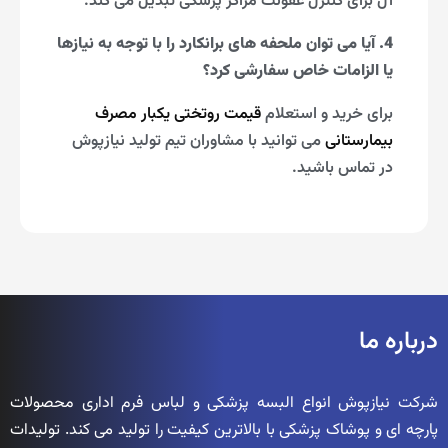
آل برای کنترل عفونت مراکز پزشکی تبدیل می کند.
4. آیا می توان ملحفه های برانکارد را با توجه به نیازها
یا الزامات خاص سفارشی کرد؟
برای خرید و استعلام
قیمت روتختی یکبار مصرف
بیمارستانی
می توانید با مشاوران تیم تولید نیازپوش
در تماس باشید.
درباره ما
شرکت نیازپوش انواع البسه پزشکی و لباس فرم اداری محصولات
پارچه ای و پوشاک پزشکی با بالاترین کیفیت را تولید می کند. تولیدات