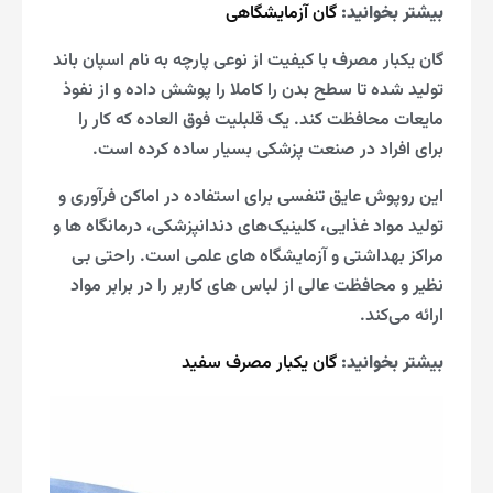
بیشتر بخوانید:
گان آزمایشگاهی
گان یکبار مصرف با کیفیت از نوعی پارچه به نام اسپان باند
تولید شده تا سطح بدن را کاملا را پوشش داده و از نفوذ
مایعات محافظت کند. یک قلبلیت فوق العاده که کار را
برای افراد در صنعت پزشکی بسیار ساده کرده است.
این روپوش عایق تنفسی برای استفاده در اماکن فرآوری و
تولید مواد غذایی، کلینیک‌های دندانپزشکی، درمانگاه ها و
مراکز بهداشتی و آزمایشگاه‌ های علمی است. راحتی بی‌
نظیر و محافظت عالی از لباس‌ های کاربر را در برابر مواد
ارائه می‌کند.
بیشتر بخوانید:
گان یکبار مصرف سفید