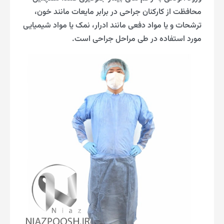
محافظت از کارکنان جراحی در برابر مایعات مانند خون،
ترشحات و یا مواد دفعی مانند ادرار، نمک یا مواد شیمیایی
مورد استفاده در طی مراحل جراحی است.