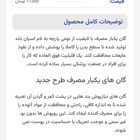
قیمت:
11300 تومان
توضیحات کامل محصول
گان یکبار مصرف با کیفیت از نوعی پارچه به نام اسپان باند
تولید شده تا سطح بدن را کاملا را پوشش داده و از نفوذ
مایعات محافظت کند. یک قلبلیت فوق العاده که کار را
برای افراد در صنعت پزشکی بسیار ساده کرده است.
گان های یکبار مصرف طرح جدید
گان های نیازپوش بند هایی در پشت کمر و گردن آن تعبیه
شده تا به اندازه کافی، راحتی و محافظت از مواد آلوده را
را برای مصرف کننده ایجاد کند. این روپوش ها بدون بو،
غیر سمی و موجب تحریک یا حساسیت در پوست نمی
شوند.