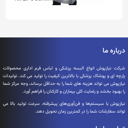
درباره ما
شرکت نیازپوش انواع البسه پزشکی و لباس فرم اداری محصولات
پارچه ای و پوشاک پزشکی با بالاترین کیفیت را تولید می کند. تولیدات
نیازپوش می تواند هزینه های شما را به حداقل برساند، وجه مرکز شما
را بهبود بخشد و رضایت کلی بیماران و کارکنان را فراهم آورد.
نیازپوش با سیستم‌ها و فن‌آوری‌های پیشرفته، سرعت تولید بالا می
تواند سفارشات شما را در کمترین زمان تحویل دهد.