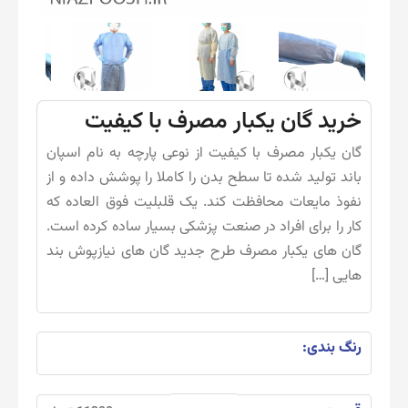
خرید گان یکبار مصرف با کیفیت
گان یکبار مصرف با کیفیت از نوعی پارچه به نام اسپان
باند تولید شده تا سطح بدن را کاملا را پوشش داده و از
نفوذ مایعات محافظت کند. یک قلبلیت فوق العاده که
کار را برای افراد در صنعت پزشکی بسیار ساده کرده است.
گان های یکبار مصرف طرح جدید گان های نیازپوش بند
هایی […]
رنگ بندی: