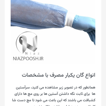
انواع گان یکبار مصرف با مشخصات
همانطور که در تصویر زیر مشاهده می کنید، سرآستین
ها برای ثابت نگه داشتن آستین ها بر روی مچ ها دارای
کشبافت می باشند که این باعث می شود تا مچ دست شا