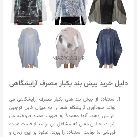
دلیل خرید پیش بند یکبار مصرف آرایشگاهی
استفاده از پیش بند های یکبار مصرف آرایشگاهی می
تواند سودآوری آرایشگاه شما را به میزان قابل توجهی
افزایش دهد. آنها معمولاً به صورت عمده فروخته می
شوند، به این معنی که مشاغل می توانند از قیمت عمده
فروشی ما نهایت استفاده را ببرند. علاوه بر این، زمان و