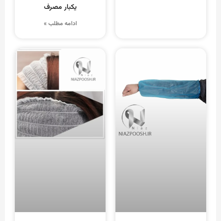
یکبار مصرف
ادامه مطلب »