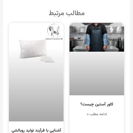
مطالب مرتبط
کاور آستین چیست؟
ادامه مطلب »
آشنایی با فرآیند تولید روبالشی