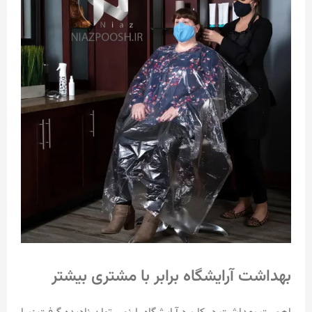
بهداشت آرایشگاه برابر با مشتری بیشتر