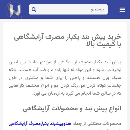
تماس با ما
صفحه اصلی
خرید پیش بند یکبار مصرف آرایشگاهی
با کیفیت بالا
پیش بند یکبار مصرف آرایشگاهی از موادی مانند پلی اتیلن
تولید می شود و این مواد نه تنها بادوام و ضد آب هستند، بلکه
سبک وزن هستند و راحتی را برای شما و مشتری در طول
جلسات کوتاه کردن مو، رنگ کردن مو و انواع مختلف کار هایی
که در سالن شما انجام می گیرد به ارمغان می آورد.
انواع پیش بند و محصولات آرایشگاهی
محصولات مختلفی از جمله
هدوپیشبند یکبارمصرف آرایشگاهی