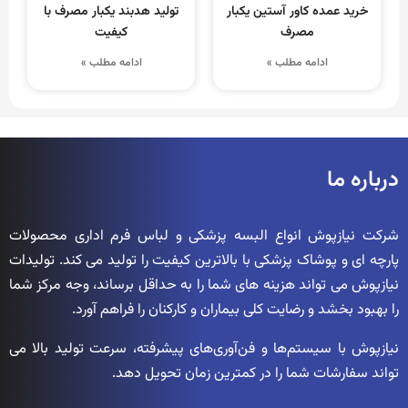
خرید عمده کاور آستین یکبار
تولید هدبند یکبار مصرف با
مصرف
کیفیت
ادامه مطلب »
ادامه مطلب »
درباره ما
شرکت نیازپوش انواع البسه پزشکی و لباس فرم اداری محصولات
پارچه ای و پوشاک پزشکی با بالاترین کیفیت را تولید می کند. تولیدات
نیازپوش می تواند هزینه های شما را به حداقل برساند، وجه مرکز شما
را بهبود بخشد و رضایت کلی بیماران و کارکنان را فراهم آورد.
نیازپوش با سیستم‌ها و فن‌آوری‌های پیشرفته، سرعت تولید بالا می
تواند سفارشات شما را در کمترین زمان تحویل دهد.