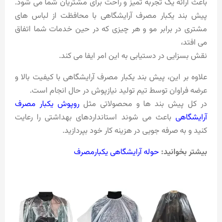
باعث ارائه یک تجربه تمیز و راحت برای مشتریان شما می شود.
پیش بند یکبار مصرف آرایشگاهی با محافظت از لباس های
مشتری در برابر مو و هر چیزی که در حین خدمات شما اتفاق
می افتد،
نقش بسزایی در دستیابی به این امر ایفا می کند.
علاوه بر این، پیش بند یکبار مصرف آرایشگاهی با کیفیت بالا و
عرضه فراوان توسط تیم تولید نیازپوش در حال انجام است.
در کل پیش بند ها و محصولاتی مثل
روپوش یکبار مصرف
آرایشگاهی
باعث می شوند استانداردهای بهداشتی را رعایت
کنید و به صرفه جویی در هزینه کار خود بپردازید.
بیشتر بخوانید:
حوله آرایشگاهی یکبارمصرف