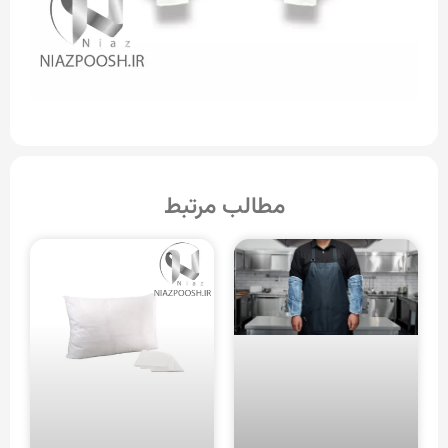
مطالب مرتبط