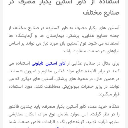
استفاده از کاور آستین یکبار مصرف در
صنایع مختلف
آستین های یکبار مصرف به طور گسترده در صنایع مختلف از
جمله صنایع غذایی، پزشکی، بیمارستان ها و آزمایشگاه ها
استفاده می شود. نوع آستین بازو مورد نیاز می تواند بر اساس
نیازهای هر صنعت متفاوت باشد.
برای مثال در صنایع غذایی از
کاور آستین نایلونی
استفاده می
کنند در برابر آلاینده های مواد غذایی مقاوم و ضروری هستند.
در همین حال، در محیط های پزشکی، آستین های دیگری که می
توانند در برابر خطرات بیولوژیکی محافظت کنند، مورد استفاده
قرار میگیرند.
هنگام خرید عمده کاور آستین یکبار مصرف، باید چندین فاکتور
را در نظر گرفت. این موارد شامل نوع مواد، امکان سفارشی‌
سازی، فرآیند تولید، گزینه‌های رنگ و الزامات خاص صنعت شما