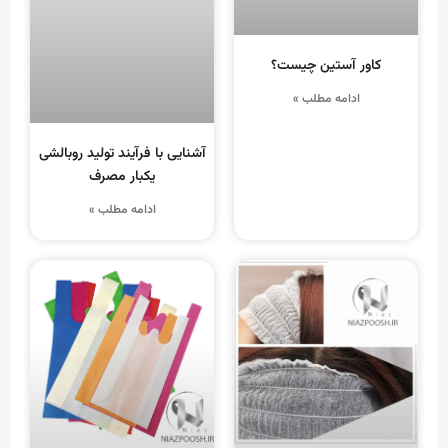
کاور آستین چیست؟
ادامه مطلب »
آشنایی با فرآیند تولید روبالشی
یکبار مصرف
ادامه مطلب »