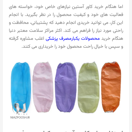
اما هنگام خرید کاور آستین نیازهای خاص خود، خواسته های
فعالیت های خود و کیفیت محصول را در نظر بگیرید. با انجام
این کار، می توانید خریدی انجام دهید که پشتیبانی، محافظت و
راحتی مورد نیاز را فراهم می کند. اکثر مراکز سلامت معتبر دنیا
هنگام خرید
محصولات یکبارمصرف پزشکی
اغلب مشاوره گرفته
و سپس با خیال راحت محصول خود را خریداری می کنند.