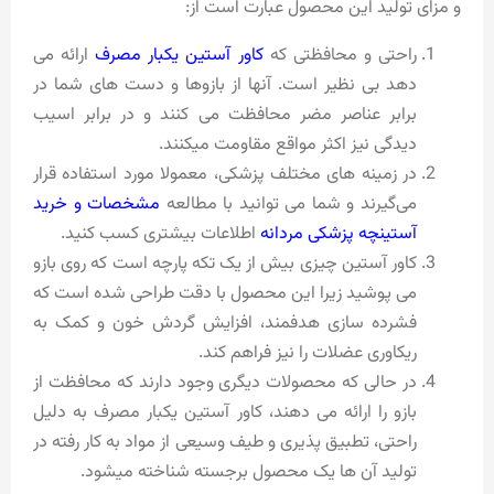
و مزای تولید این محصول عبارت است از:
راحتی و محافظتی که
کاور آستین یکبار مصرف
ارائه می
دهد بی نظیر است. آنها از بازوها و دست های شما در
برابر عناصر مضر محافظت می کنند و در برابر اسیب
دیدگی نیز اکثر مواقع مقاومت میکنند.
در زمینه‌ های مختلف پزشکی، معمولا مورد استفاده قرار
می‌گیرند و شما می توانید با مطالعه
مشخصات و خرید
آستینچه پزشکی مردانه
اطلاعات بیشتری کسب کنید.
کاور آستین چیزی بیش از یک تکه پارچه است که روی بازو
می پوشید زیرا این محصول با دقت طراحی شده است که
فشرده سازی هدفمند، افزایش گردش خون و کمک به
ریکاوری عضلات را نیز فراهم کند.
در حالی که محصولات دیگری وجود دارند که محافظت از
بازو را ارائه می دهند، کاور آستین یکبار مصرف به دلیل
راحتی، تطبیق پذیری و طیف وسیعی از مواد به کار رفته در
تولید آن ها یک محصول برجسته شناخته میشود.