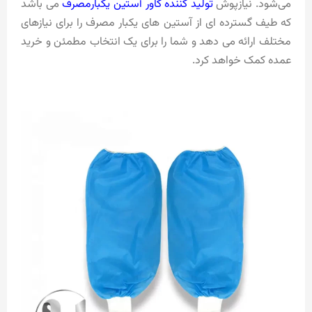
می‌شود. نیازپوش
تولید کننده کاور آستین یکبارمصرف
می باشد
که طیف گسترده ای از آستین های یکبار مصرف را برای نیازهای
مختلف ارائه می دهد و شما را برای یک انتخاب مطمئن و خرید
عمده کمک خواهد کرد.