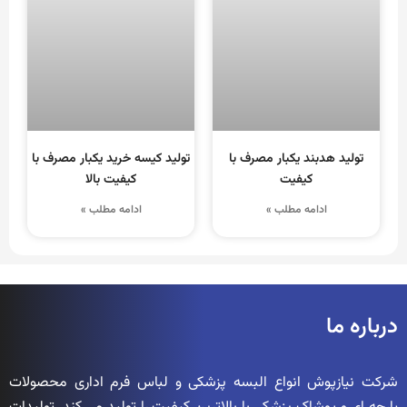
تولید هدبند یکبار مصرف با
تولید کیسه خرید یکبار مصرف با
کیفیت
کیفیت بالا
ادامه مطلب »
ادامه مطلب »
درباره ما
شرکت نیازپوش انواع البسه پزشکی و لباس فرم اداری محصولات