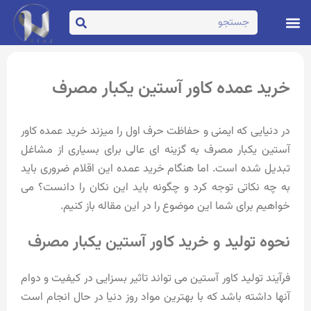
تماس با ما
صفحه اصلی
خرید عمده کاور آستین یکبار مصرف
در دنیایی که ایمنی و حفاظت حرف اول را میزند خرید عمده کاور
آستین یکبار مصرف به گزینه ای عالی برای بسیاری از مشاغل
تبدیل شده است. اما هنگام خرید عمده این اقلام ضروری باید
به چه نکاتی توجه کرد و چگونه باید این نکان را دانست؟ می
خواهیم برای شما این موضوع را در این مقاله باز کنیم.
نحوه تولید و خرید کاور آستین یکبار مصرف
فرآیند تولید کاور آستین می تواند تاثیر بسزایی در کیفیت و دوام
آنها داشته باشد که با بهترین مواد روز دنیا در حال انجام است