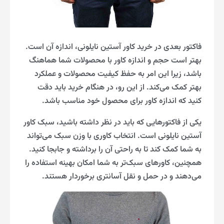
فاکتور بعدی در خرید کاور آستین نایلونی، اندازه آن است.
بهتر است حجم و اندازه کاور با محصولات شما هماهنگ
باشد، زیرا این امر به حفظ کیفیت محصولات و عملکرد
بهتر کمک می‌کند. از این رو، در هنگام خرید باید دقت
کنید که اندازه کاور برای محصول خود مناسب باشد.
یکی از فاکتورهایی که باید در نظر داشته باشید، سبک کاور
آستین نایلونی است. انتخاب کاوری با وزن سبک می‌تواند
به شما کمک کند تا به راحتی آن را برداشته و جابجا کنید.
همچنین، کاورهای سبک‌تر به شما امکان بهینه استفاده را
می‌دهند و در حمل و نقل آسانتری برخوردار هستند.