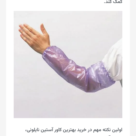
کمک کند.
اولین نکته مهم در خرید بهترین کاور آستین نایلونی،