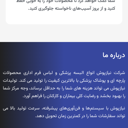
شما کمک خواهد کرد تا محصولات خود را به خوبی حفظ
کنید و از بروز آسیب‌های ناخواسته جلوگیری کنید.
درباره ما
شرکت نیازپوش انواع البسه پزشکی و لباس فرم اداری محصولات
پارچه ای و پوشاک پزشکی با بالاترین کیفیت را تولید می کند. تولیدات
نیازپوش می تواند هزینه های شما را به حداقل برساند، وجه مرکز شما
را بهبود بخشد و رضایت کلی بیماران و کارکنان را فراهم آورد.
نیازپوش با سیستم‌ها و فن‌آوری‌های پیشرفته، سرعت تولید بالا می
تواند سفارشات شما را در کمترین زمان تحویل دهد.