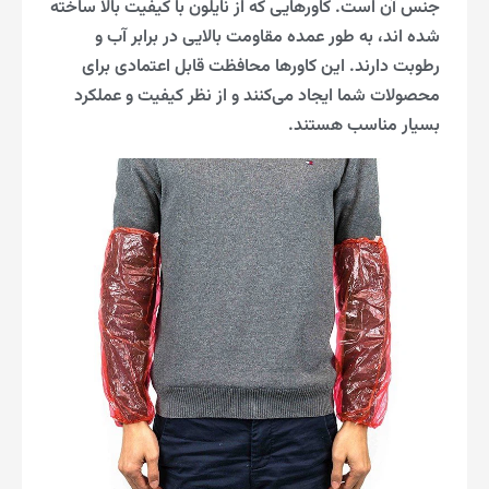
جنس آن است. کاورهایی که از نایلون با کیفیت بالا ساخته
شده اند، به طور عمده مقاومت بالایی در برابر آب و
رطوبت دارند. این کاورها محافظت قابل اعتمادی برای
محصولات شما ایجاد می‌کنند و از نظر کیفیت و عملکرد
بسیار مناسب هستند.