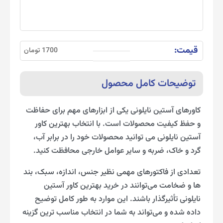
قیمت:
1700 تومان
توضیحات کامل محصول
کاورهای آستین نایلونی یکی از ابزارهای مهم برای حفاظت
و حفظ کیفیت محصولات است. با انتخاب بهترین کاور
آستین نایلونی می توانید محصولات خود را در برابر آب،
گرد و خاک، ضربه و سایر عوامل خارجی محافظت کنید.
تعدادی از فاکتورهای مهمی نظیر جنس، اندازه، سبک، بند
ها و ضخامت می‌توانند در خرید بهترین کاور آستین
نایلونی تأثیرگذار باشند. این موارد به طور کامل توضیح
داده شده و می‌تواند به شما در انتخاب مناسب ترین گزینه