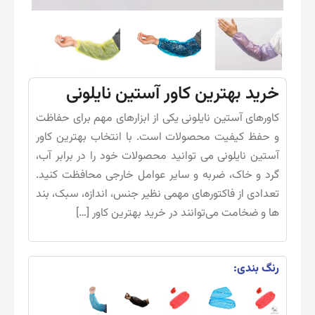
خرید بهترین کاور آستین نایلونی
کاورهای آستین نایلونی یکی از ابزارهای مهم برای حفاظت
و حفظ کیفیت محصولات است. با انتخاب بهترین کاور
آستین نایلونی می توانید محصولات خود را در برابر آب،
گرد و خاک، ضربه و سایر عوامل خارجی محافظت کنید.
تعدادی از فاکتورهای مهمی نظیر جنس، اندازه، سبک، بند
ها و ضخامت می‌توانند در خرید بهترین کاور […]
رنگ بندی: