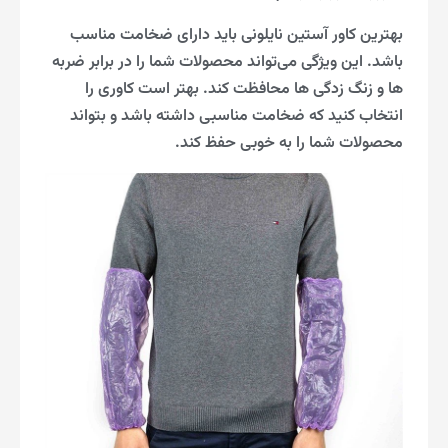
بهترین کاور آستین نایلونی باید دارای ضخامت مناسب
باشد. این ویژگی می‌تواند محصولات شما را در برابر ضربه
ها و زنگ زدگی ها محافظت کند. بهتر است کاوری را
انتخاب کنید که ضخامت مناسبی داشته باشد و بتواند
محصولات شما را به خوبی حفظ کند.