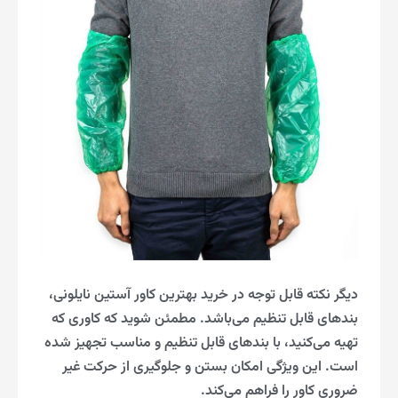
دیگر نکته قابل توجه در خرید بهترین کاور آستین نایلونی،
بندهای قابل تنظیم می‌باشد. مطمئن شوید که کاوری که
تهیه می‌کنید، با بندهای قابل تنظیم و مناسب تجهیز شده
است. این ویژگی امکان بستن و جلوگیری از حرکت غیر
ضروری کاور را فراهم می‌کند.