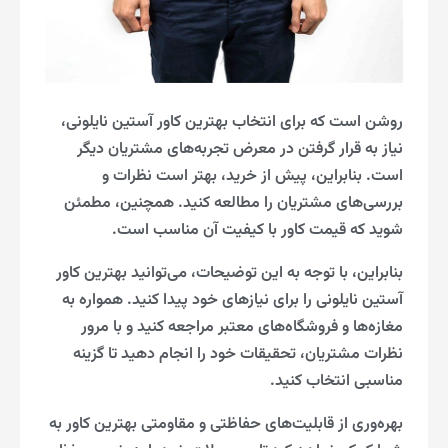
روشن است که برای انتخاب بهترین کاور آستین نایلونی،
نیاز به قرار گرفتن در معرض تجربه‌های مشتریان دیگر
است. بنابراین، پیش از خرید، بهتر است نظرات و
بررسی‌های مشتریان را مطالعه کنید. همچنین، مطمئن
شوید که قیمت کاور با کیفیت آن مناسب است.
بنابراین، با توجه به این توضیحات، می‌توانید بهترین کاور
آستین نایلونی را برای نیازهای خود پیدا کنید. همواره به
مغازه‌ها و فروشگاه‌های معتبر مراجعه کنید و با مرور
نظرات مشتریان، تحقیقات خود را انجام دهید تا گزینه
مناسبی انتخاب کنید.
بهره‌وری از قابلیت‌های حفاظتی و مقاومتی بهترین کاور به