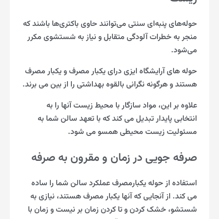
حوله‌های پنبه‌ای سنتی می‌توانند حاوی باکتری‌ها باشند که
منجر به خطرات آلودگی متقابل و نیاز به شستشوی مکرر
می‌شود.
حوله های آرایشگاه ایزی درای یکبار مصرف و یکبار مصرف
هستند و هرگونه نگرانی بالقوه بهداشتی را از بین می برند.
علاوه بر این، مواد سازگار با محیط زیست آنها را به
انتخابی پایدار تبدیل می کند که با تعهد سالن شما به
مسئولیت زیست محیطی همسو می شود.
صرفه جویی در زمان و مقرون به صرفه
استفاده از حوله یکبارمصرف عملکرد سالن شما را ساده
می کند. از آنجایی که آنها یکبار مصرف هستند، نیازی به
شستشو، خشک کردن و تا کردن زمان بر نیست و زمان با