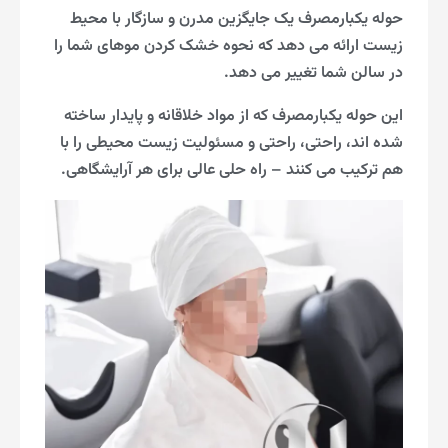
حوله یکبارمصرف یک جایگزین مدرن و سازگار با محیط
زیست ارائه می دهد که نحوه خشک کردن موهای شما را
در سالن شما تغییر می دهد.
این حوله یکبارمصرف که از مواد خلاقانه و پایدار ساخته
شده اند، راحتی، راحتی و مسئولیت زیست محیطی را با
هم ترکیب می کنند – راه حلی عالی برای هر آرایشگاهی.