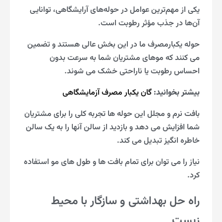
یکی از مهم‌ترین عوامل در حوله‌های آرایشگاهی، توانایی
آن‌ها در جذب مؤثر رطوبت است.
حوله یکبارمصرف ما در این بخش عالی هستند و تضمین
می کنند که موهای مشتریان شما به سرعت بدون
احساس رطوبت یا ناراحتی خشک می شوند.
بیشتر بخوانید:
گان یکبار مصرف آزمایشگاهی
بافت نرم و مجلل این حوله ها تجربه کلی را برای مشتریان
شما افزایش می دهد و بازدید از سالن آنها را به یک سالن
خاطره انگیز تبدیل می کند.
نیاز را می توان برای تمام بافت ها و طول های مو استفاده
کرد.
راه حل بهداشتی و سازگار با محیط
زیست