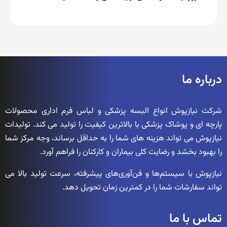
درباره ما
شرکت نیازپوش انواع البسه پزشکی و لباس فرم اداری محصولات
پارچه ای و پوشاک پزشکی با بالاترین کیفیت را تولید می کند. تولیدات
نیازپوش می تواند هزینه های شما را به حداقل برساند، وجه مرکز شما
را بهبود بخشد و رضایت کلی بیماران و کارکنان را فراهم آورد.
نیازپوش با سیستم‌ها و فن‌آوری‌های پیشرفته، سرعت تولید بالا می
تواند سفارشات شما را در کمترین زمان تحویل دهد.
تماس با ما