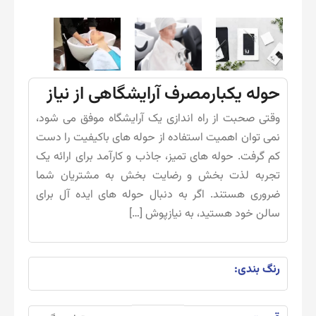
حوله یکبارمصرف آرایشگاهی از نیاز
وقتی صحبت از راه اندازی یک آرایشگاه موفق می شود،
نمی توان اهمیت استفاده از حوله های باکیفیت را دست
کم گرفت. حوله های تمیز، جاذب و کارآمد برای ارائه یک
تجربه لذت بخش و رضایت بخش به مشتریان شما
ضروری هستند. اگر به دنبال حوله های ایده آل برای
سالن خود هستید، به نیازپوش […]
رنگ بندی: