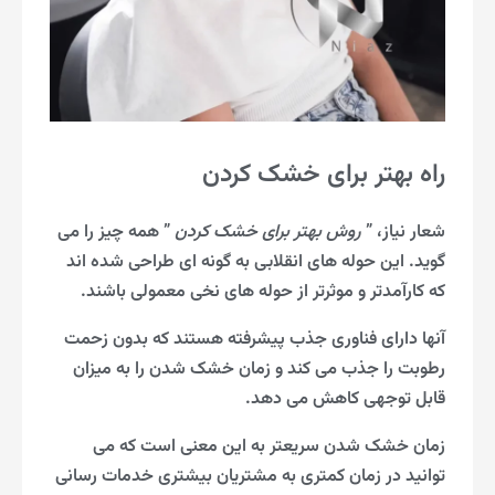
راه بهتر برای خشک کردن
شعار نیاز، ”
روش بهتر برای خشک کردن
” همه چیز را می
گوید. این حوله های انقلابی به گونه ای طراحی شده اند
که کارآمدتر و موثرتر از حوله های نخی معمولی باشند.
آنها دارای فناوری جذب پیشرفته هستند که بدون زحمت
رطوبت را جذب می کند و زمان خشک شدن را به میزان
قابل توجهی کاهش می دهد.
زمان خشک شدن سریعتر به این معنی است که می
توانید در زمان کمتری به مشتریان بیشتری خدمات رسانی