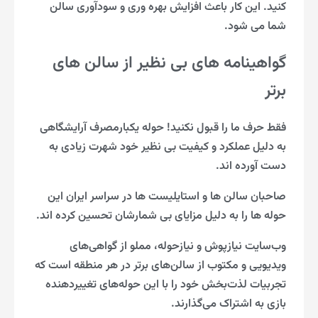
کنید. این کار باعث افزایش بهره وری و سودآوری سالن
شما می شود.
گواهینامه های بی نظیر از سالن های
برتر
فقط حرف ما را قبول نکنید! حوله یکبارمصرف آرایشگاهی
به دلیل عملکرد و کیفیت بی نظیر خود شهرت زیادی به
دست آورده اند.
صاحبان سالن ها و استایلیست ها در سراسر ایران این
حوله ها را به دلیل مزایای بی شمارشان تحسین کرده اند.
وب‌سایت نیازپوش و نیازحوله، مملو از گواهی‌های
ویدیویی و مکتوب از سالن‌های برتر در هر منطقه است که
تجربیات لذت‌بخش خود را با این حوله‌های تغییردهنده
بازی به اشتراک می‌گذارند.