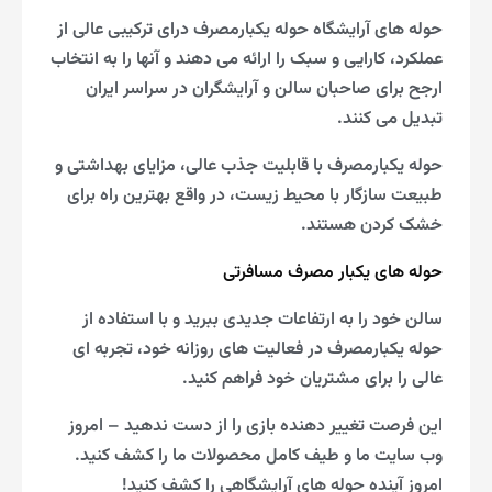
حوله های آرایشگاه حوله یکبارمصرف درای ترکیبی عالی از
عملکرد، کارایی و سبک را ارائه می دهند و آنها را به انتخاب
ارجح برای صاحبان سالن و آرایشگران در سراسر ایران
تبدیل می کنند.
حوله یکبارمصرف با قابلیت جذب عالی، مزایای بهداشتی و
طبیعت سازگار با محیط زیست، در واقع بهترین راه برای
خشک کردن هستند.
حوله های یکبار مصرف مسافرتی
سالن خود را به ارتفاعات جدیدی ببرید و با استفاده از
حوله یکبارمصرف در فعالیت های روزانه خود، تجربه ای
عالی را برای مشتریان خود فراهم کنید.
این فرصت تغییر دهنده بازی را از دست ندهید – امروز
وب سایت ما و طیف کامل محصولات ما را کشف کنید.
امروز آینده حوله های آرایشگاهی را کشف کنید!