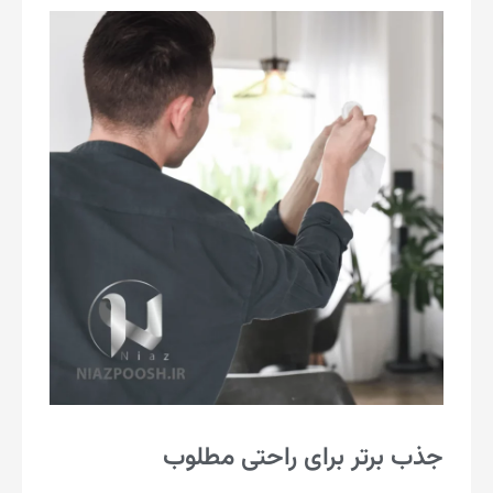
جذب برتر برای راحتی مطلوب