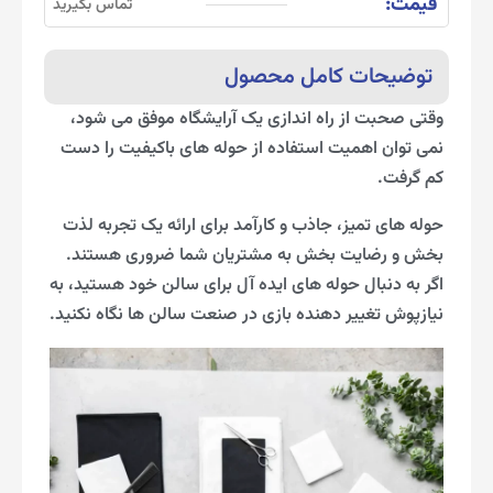
قیمت:
تماس بگیرید
توضیحات کامل محصول
وقتی صحبت از راه اندازی یک آرایشگاه موفق می شود،
نمی توان اهمیت استفاده از حوله های باکیفیت را دست
کم گرفت.
حوله های تمیز، جاذب و کارآمد برای ارائه یک تجربه لذت
بخش و رضایت بخش به مشتریان شما ضروری هستند.
اگر به دنبال حوله های ایده آل برای سالن خود هستید، به
نیازپوش تغییر دهنده بازی در صنعت سالن ها نگاه نکنید.