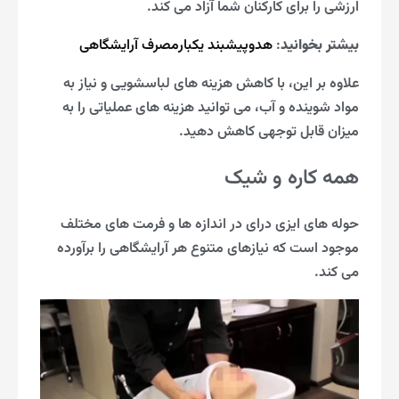
ارزشی را برای کارکنان شما آزاد می کند.
بیشتر بخوانید
:
هدوپیشبند یکبارمصرف آرایشگاهی
علاوه بر این، با کاهش هزینه های لباسشویی و نیاز به
مواد شوینده و آب، می توانید هزینه های عملیاتی را به
میزان قابل توجهی کاهش دهید.
همه کاره و شیک
حوله های ایزی درای در اندازه ها و فرمت های مختلف
موجود است که نیازهای متنوع هر آرایشگاهی را برآورده
می کند.