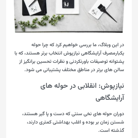
در این وبلاگ، ما بررسی خواهیم کرد که چرا حوله
یکبارمصرف آرایشگاهی نیازپوش انتخاب برتر هستند، که با
پشتوانه توصیفات باورنکردنی و نظرات تحسین برانگیز از
سالن های برتر در مناطق مختلف پشتیبانی می شود.
نیازپوش: انقلابی در حوله های
آرایشگاهی
دوران حوله های نخی سنتی که دست و پا گیر هستند،
شستن زمان بر بوده و اغلب بهداشتی کمتری دارند،
گذشته است.