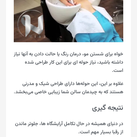
خواه برای شستن مو، درمان رنگ یا حالت دادن به آنها نیاز
داشته باشید، نیاز حوله ای برای این کار طراحی شده
است.
علاوه بر این، این حوله‌ها دارای طراحی شیک و مدرنی
هستند که به چیدمان سالن شما زیبایی خاصی می‌بخشد.
نتیجه گیری
در دنیای همیشه در حال تکامل آرایشگاه ها، جلوتر ماندن
از رقبا بسیار مهم است.