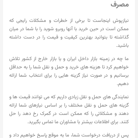
مصرف
نیازپوش اینجاست تا برخی از خطرات و مشکلات رایجی که
ممکن است در حین خرید با آنها روبرو شوید را با شما در میان
گذاشته تا بتوانید بهترین کیفیت و قیمت را در دست داشته
باشید.
ما چه در زمینه بازار داخل ایران و یا بازار خارج از کشور تلاش
خواهیم کرد تا هزینه های خرید و حمل و نقل شما را به حداقل
برسانیم و در صورت نیاز گزینه هایی را برای انتخاب شما ارائه
دهیم.
نمایندگی های حمل و نقل زیادی داریم که می توانند قیمت ها و
گزینه های حمل و نقل مختلف را بر اساس نیازهای شما ارائه
دهند و مشکلاتی را که ممکن است در گمرک رخ دهد را حل
کنند. برای اطلاعات بیشتر با مشاوران ما تماس بگیرید.
پس از دریافت درخواست شما، ما به موقع پاسخ خواهیم داد و