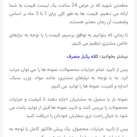
مطمئن شوید که در عرض 24 ساعت یک لیست قیمت به شما
ارائه می دهیم. قیمت ها به طور کلی برای 1 تا 3 ماه بر اساس
وضعیت آن زمان معتبر هستند.
تا زمانی که بتوانیم به توافق برسیم، قیمت را با توجه به نیازهای
خاص مشتری تنظیم می کنیم.
بیشتر بخوانید:
کلاه یکبار مصرف
پس از تایید تمام جزئیات محصولات، نمونه ها را می توان مرتب
کرد. ما با توجه به نیازهای مشتری، مانند مواد، وزن، سبک،
اندازه و کمیت، نمونه ها را تولید می کنیم.
نمونه بار یا سمپل به مشتریان اجازه دهند تا کیفیت و جزئیات
محصولات را بررسی کنند و تایید نمونه ها قبل از تولید باعث می
شود با خیال راحت تری سفارش خودتان را دریافت کنید
پس از تایید جزئیات محصول، یک پیش فاکتور کامل با توجه به