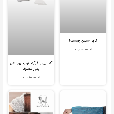
کاور آستین چیست؟
ادامه مطلب »
آشنایی با فرآیند تولید روبالشی
یکبار مصرف
ادامه مطلب »