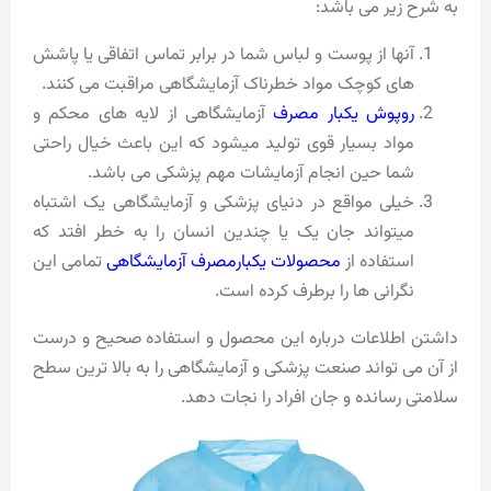
به شرح زیر می باشد:
آنها از پوست و لباس شما در برابر تماس اتفاقی یا پاشش
های کوچک مواد خطرناک آزمایشگاهی مراقبت می کنند.
روپوش یکبار مصرف
آزمایشگاهی از لایه های محکم و
مواد بسیار قوی تولید میشود که این باعث خیال راحتی
شما حین انجام آزمایشات مهم پزشکی می باشد.
خیلی مواقع در دنیای پزشکی و آزمایشگاهی یک اشتباه
میتواند جان یک یا چندین انسان را به خطر افتد که
استفاده از
محصولات یکبارمصرف آزمایشگاهی
تمامی این
نگرانی ها را برطرف کرده است.
داشتن اطلاعات درباره این محصول و استفاده صحیح و درست
از آن می تواند صنعت پزشکی و آزمایشگاهی را به بالا ترین سطح
سلامتی رسانده و جان افراد را نجات دهد.