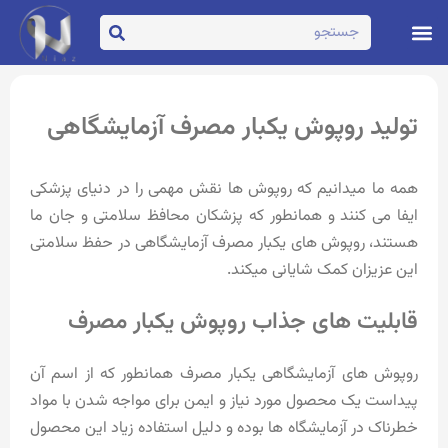
تماس با ما
صفحه اصلی
تولید روپوش یکبار مصرف آزمایشگاهی
همه ما میدانیم که روپوش ها نقش مهمی را در دنیای پزشکی
ایفا می کنند و همانطور که پزشکان محافظ سلامتی و جان ما
هستند، روپوش های یکبار مصرف آزمایشگاهی در حفظ سلامتی
این عزیزان کمک شایانی میکند.
قابلیت های جذاب روپوش یکبار مصرف
روپوش های آزمایشگاهی یکبار مصرف همانطور که از اسم آن
پیداست یک محصول مورد نیاز و ایمن برای مواجه شدن با مواد
خطرناک در آزمایشگاه ها بوده و دلیل استفاده زیاد این محصول