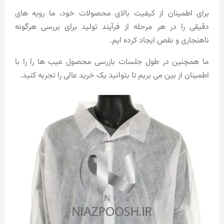
برای اطمینان از کیفیت بالای محصولات خود، ما رویه های
دقیقی را در هر مرحله از فرآیند تولید برای بررسی هرگونه
ناهنجاری و نقص ایجاد کرده ایم.
ما همچنین در طول جلسات بازرسی محصول عیب ها را را با
اطمینان از بین می بریم تا بتوانید یک خرید عالی را تجربه کنید.