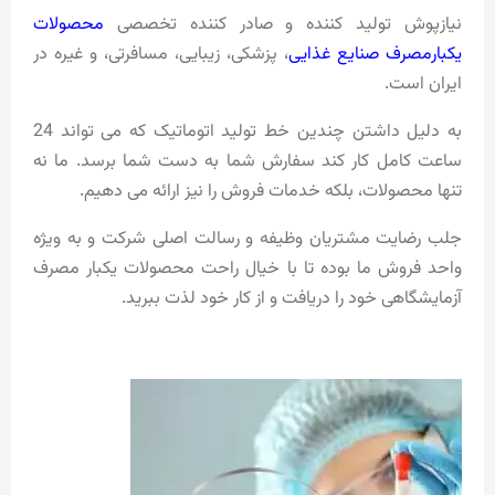
نیازپوش تولید کننده و صادر کننده تخصصی
محصولات
یکبارمصرف صنایع غذایی
، پزشکی، زیبایی، مسافرتی، و غیره در
ایران است.
به دلیل داشتن چندین خط تولید اتوماتیک که می تواند 24
ساعت کامل کار کند سفارش شما به دست شما برسد. ما نه
تنها محصولات، بلکه خدمات فروش را نیز ارائه می دهیم.
جلب رضایت مشتریان وظیفه و رسالت اصلی شرکت و به ویژه
واحد فروش ما بوده تا با خیال راحت محصولات یکبار مصرف
آزمایشگاهی خود را دریافت و از کار خود لذت ببرید.