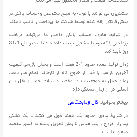
مشخصات، قیمت و مقدار محصول تهیه می کنیم.
مشتریان می توانند با توجه به مبلغ مشخص و حساب بانکی در
پیش فاکتور ارائه شده توسط شرکت ما، پرداخت را ترتیب دهند.
در شرایط عادی، حساب بانکی داخلی ما می‌تواند دریافت
پرداختی را که توسط مشتری ترتیب داده شده است را طی 1 تا 3
روز تأیید کند.
زمان تولید عمده حدود 1-2 هفته است و بخش بازرسی کیفیت
آخرین بازرسی را قبل از خروج کالا از کارخانه انجام می دهد.
زمان حمل به موقعیت بندر مقصد و شرایط حمل و نقل بین
المللی در آن زمان بستگی دارد.
بیشتر بخوانید:
گان آزمایشگاهی
در شرایط عادی، حدود یک هفته طول می کشد تا یک کشتی
پس از خروج از بندر عباس تا زمان تحویل بسته به کشور مقصد
متفاوت است