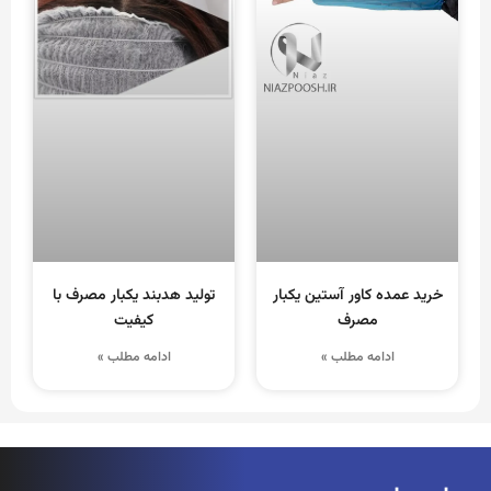
خرید عمده کاور آستین یکبار
تولید هدبند یکبار مصرف با
مصرف
کیفیت
ادامه مطلب »
ادامه مطلب »