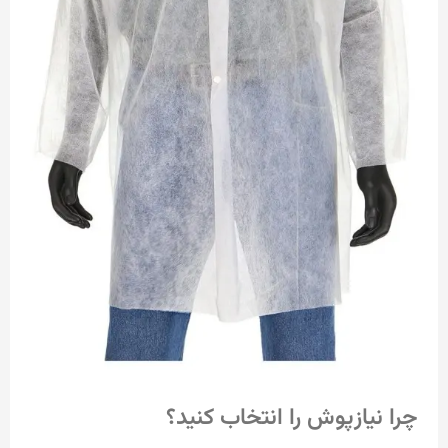
چرا نیازپوش را انتخاب کنید؟