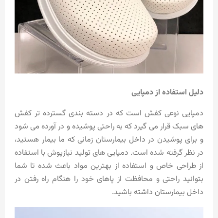
دلیل استفاده از دمپایی
دمپایی نوعی کفش است که در دسته بندی گسترده تر کفش
های سبک قرار می گیرد که به راحتی پوشیده و در آورده می شود
و برای پوشیدن در داخل بیمارستان زمانی که ما بیمار هستید،
در نظر گرفته شده است. دمپایی های تولید نیازپوش با استفاده
از طراحی خاص و استفاده از بهترین مواد باعث شده تا شما
بتوانید راحتی و محافظت از پاهای خود را هنگام راه رفتن در
داخل بیمارستان داشته باشید.