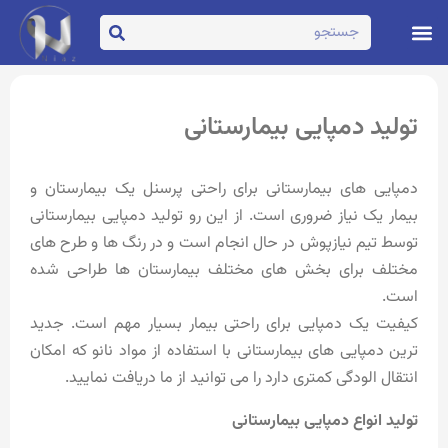
تماس با ما
صفحه اصلی
تولید دمپایی بیمارستانی
دمپایی های بیمارستانی برای راحتی پرسنل یک بیمارستان و
بیمار یک نیاز ضروری است. از این رو تولید دمپایی بیمارستانی
توسط تیم نیازپوش در حال انجام است و در رنگ ها و طرح های
مختلف برای بخش های مختلف بیمارستان ها طراحی شده
است.
کیفیت یک دمپایی برای راحتی بیمار بسیار مهم است. جدید
ترین دمپایی های بیمارستانی با استفاده از مواد نانو که امکان
انتقال الودگی کمتری دارد را می توانید از ما دریافت نمایید.
تولید انواع دمپایی بیمارستانی