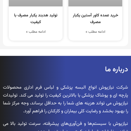
خرید عمده کاور آستین یکبار
تولید هدبند یکبار مصرف با
مصرف
کیفیت
ادامه مطلب »
ادامه مطلب »
درباره ما
شرکت نیازپوش انواع البسه پزشکی و لباس فرم اداری محصولات
پارچه ای و پوشاک پزشکی با بالاترین کیفیت را تولید می کند. تولیدات
نیازپوش می تواند هزینه های شما را به حداقل برساند، وجه مرکز شما
را بهبود بخشد و رضایت کلی بیماران و کارکنان را فراهم آورد.
نیازپوش با سیستم‌ها و فن‌آوری‌های پیشرفته، سرعت تولید بالا می