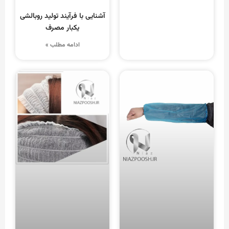
آشنایی با فرآیند تولید روبالشی
یکبار مصرف
ادامه مطلب »