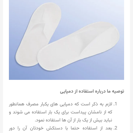
توصیه ما درباره استفاده از دمپایی
لازم به ذکر است که دمپایی های یکبار مصرف همانطور
که از نامشان پیداست برای یک بار استفاده می شوند و
نباید بیش از یک بار از آن ها استفاده نمود.
بعد از استفاده حتما با دستکش خودتان آن را دور