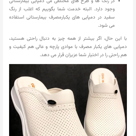
در رنگ ها و طرح های مختلفی می دمپایی بیمارستانی
وجود دارد. البته خدمت شما بگوییم که اغلب از رنگ
سفید در دمپایی های یکبارمصرف بیمارستانی استفاده
می شود.
با این حال، اگر بیشتر از همه چیز به دنبال راحتی هستید،
دمپایی های یکبار مصرف با موادی پارچه و عالی هم کیفیت و
هم راحتی را در اختیار شما عزیزان قرار می دهد.