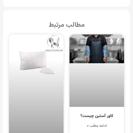
مطالب مرتبط
کاور آستین چیست؟
ادامه مطلب »