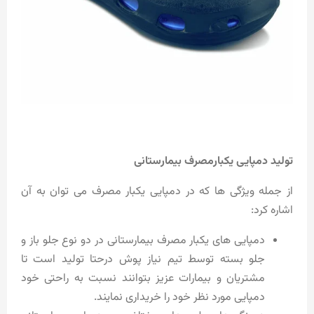
تولید دمپایی یکبارمصرف بیمارستانی
از جمله ویژگی ها که در دمپایی یکبار مصرف می توان به آن
اشاره کرد:
دمپایی های یکبار مصرف بیمارستانی در دو نوع جلو باز و
جلو بسته توسط تیم نیاز پوش درحتا تولید است تا
مشتریان و بیمارات عزیز بتوانند نسبت به راحتی خود
دمپایی مورد نظر خود را خریداری نمایند.