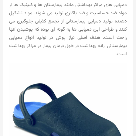
دمپایی های مراکز بهداشتی مانند بیمارستان ها و کلینیک ها از
مواد ضد حساسیت و ضد باکتری تولید می شوند. مواد تشکیل
دهنده تولید دمپایی بیمارستانی از تجمع کثیفی جلوگیری می
کنند و طراحی این دمپایی ها به گونه ای بوده که پوشیدن آنها
راحت است. هدف اصلی نیاز پوش در تولید انواع دمپایی
بیمارستانی ارائه بهداشت در طول درمان بیمار در مراکز بهداشت
است.