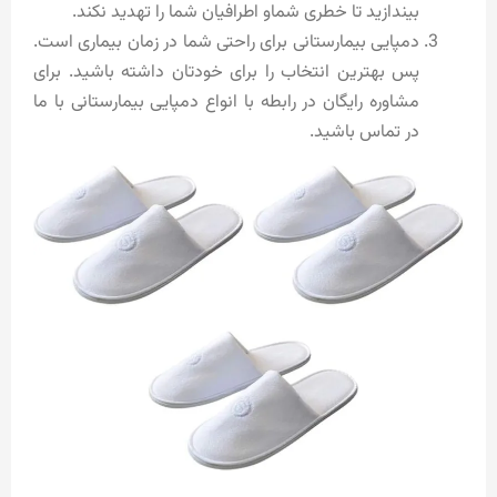
بیندازید تا خطری شماو اطرافیان شما را تهدید نکند.
دمپایی بیمارستانی برای راحتی شما در زمان بیماری است.
پس بهترین انتخاب را برای خودتان داشته باشید. برای
مشاوره رایگان در رابطه با انواع دمپایی بیمارستانی با ما
در تماس باشید.