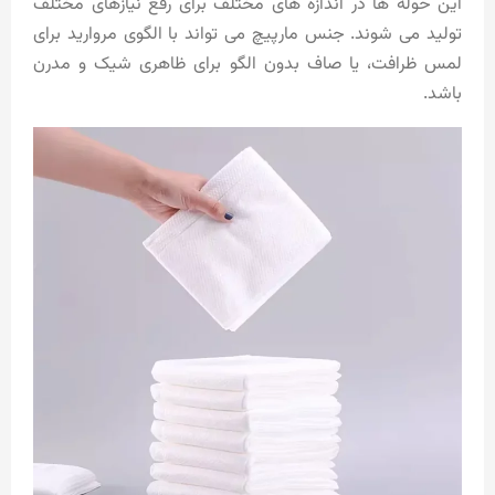
این حوله ها در اندازه های مختلف برای رفع نیازهای مختلف
تولید می شوند. جنس مارپیچ می تواند با الگوی مروارید برای
لمس ظرافت، یا صاف بدون الگو برای ظاهری شیک و مدرن
باشد.