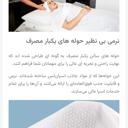
نرمی بی نظیر حوله های یکبار مصرف
حوله های سالن یکبار مصرف به گونه ای طراحی شده اند که
نهایت راحتی و تجربه ای عالی را برای مهمانان شما فراهم کنند.
این حوله‌ها که از مواد جاذب اسپان‌لس ساخته شده‌اند، نرمی
و قابلیت جذب فوق‌العاده‌ای را ارائه می‌کنند و آن‌ها را برای تمام
خدمات اسپا عالی می‌سازند.