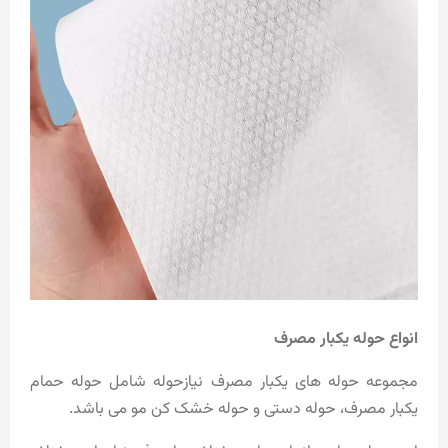
انواع حوله یکبار مصرف
مجموعه حوله های یکبار مصرف نیازحوله شامل حوله حمام
یکبار مصرف، حوله دستی و حوله خشک کن مو می باشد.