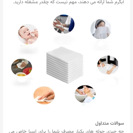
آبگرم شما ارائه می دهند، مهم نیست که چقدر مشغله دارید.
سوالات متداول
چه چیزی حوله های یکبار مصرف شما را برای اسپا خاص می