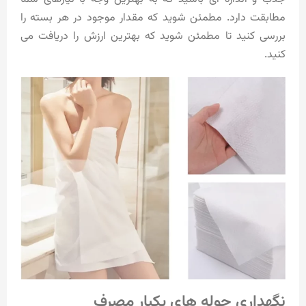
مطابقت دارد. مطمئن شوید که مقدار موجود در هر بسته را
بررسی کنید تا مطمئن شوید که بهترین ارزش را دریافت می
کنید.
نگهداری حوله های یکبار مصرف