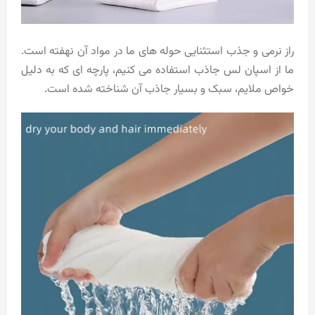
راز نرمی و جذب استثنایی حوله های ما در مواد آن نهفته است.
ما از اسپان لس جاذب استفاده می کنیم، پارچه ای که به دلیل
خواص ملایم، سبک و بسیار جاذب آن شناخته شده است.