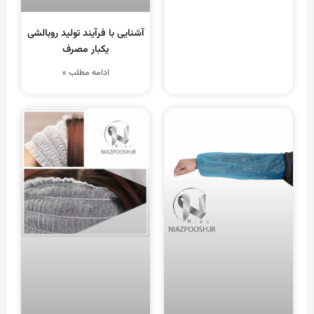
آشنایی با فرآیند تولید روبالشی
یکبار مصرف
ادامه مطلب »