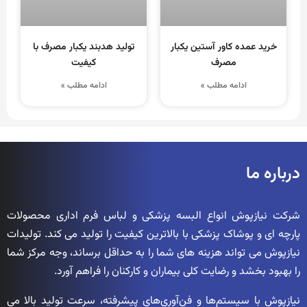
خرید عمده کاور آستین یکبار
تولید هدبند یکبار مصرف با
مصرف
کیفیت
ادامه مطلب »
ادامه مطلب »
درباره ما
شرکت نیازپوش انواع البسه پزشکی و لباس فرم اداری محصولات
پارچه ای و پوشاک پزشکی با بالاترین کیفیت را تولید می کند. تولیدات
نیازپوش می تواند هزینه های شما را به حداقل برساند، وجه مرکز شما
را بهبود بخشد و رضایت کلی بیماران و کارکنان را فراهم آورد.
نیازپوش با سیستم‌ها و فن‌آوری‌های پیشرفته، سرعت تولید بالا می