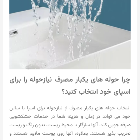
چرا حوله های یکبار مصرف نیازحوله را برای
اسپای خود انتخاب کنید؟
انتخاب حوله های یکبار مصرف از نیازحوله برای اسپا یا سالن
خود می تواند در زمان و هزینه شما در خدمات خشکشویی
صرفه جویی کند. آنها سازگار با محیط زیست، بدون رنگ و زیست
تخریب پذیر هستند. بعلاوه، آنها روی پوست ملایم هستند و