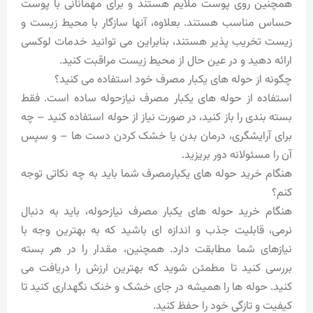
همچنین روی پوست ملایم هستند و برای مهمانانی با پوست
حساس مناسب هستند. بعلاوه، آنها سازگار با محیط زیست و
زیست تخریب پذیر هستند، بنابراین می توانید خدمات لوکسی
ارائه دهید و در عین حال از محیط زیست مراقبت کنید.
چگونه از حوله های یکبار مصرف خود استفاده می کنید؟
استفاده از حوله های یکبار مصرف نیازحوله ساده است. فقط
بسته بندی را باز کنید، در صورت نیاز از حوله استفاده کنید – چه
برای آرایشگری، درمان بدن یا خشک کردن دست ها – و سپس
آن را مسئولانه دور بریزید.
هنگام خرید حوله های یکبارمصرف شما باید به چه نکاتی توجه
کنم؟
هنگام خرید حوله های یکبار مصرف نیازحوله، باید به دنبال
نرمی، قابلیت جذب و اندازه ای باشید که به بهترین وجه با
نیازهای شما مطابقت دارد. همچنین، مقدار را در هر بسته
بررسی کنید تا مطمئن شوید که بهترین ارزش را دریافت می
کنید. حوله ها را همیشه در جای خشک و خنک نگهداری کنید تا
کیفیت و تازگی خود را حفظ کنید.