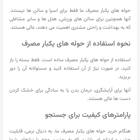
حوله های یکبار مصرف ما فقط برای اسپا و سالن ها نیستند.
آنها همچنین برای سالن های ورزشی، هتل ها و سایر مشاغلی
که به بهداشت و راحتی مشتری اهمیت می دهند، عالی هستند.
نحوه استفاده از حوله های یکبار مصرف
استفاده از حوله های یکبار مصرف ساده است. فقط بسته را باز
کنید، در صورت نیاز از آن استفاده کنید و مسئولانه آن را دور
بریزید.
آنها برای آرایشگری، درمان بدن یا به سادگی برای خشک کردن
دست ها عالی هستند.
پارامترهای کیفیت برای جستجو
هنگام خرید حوله های یکبار مصرف ما، به دنبال نرمی، قابلیت
جذب و اندازه ای باشید که به بهترین وجه با نیازهای شما