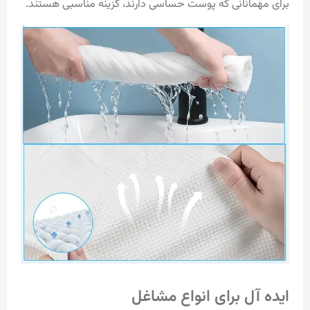
برای مهمانانی که پوست حساسی دارند، گزینه مناسبی هستند.
ایده آل برای انواع مشاغل