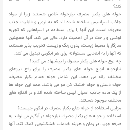
کند؟
حوله های یکبار مصرف نیازحوله خاص هستند زیرا از مواد
جاذب اسپانلیس ساخته شده اند که به نرمی و قابلیت جذب
معروف است. این آنها را برای استفاده در اسپاهایی که تجربه
لوکس و راحت در آن اهمیت دارد، عالی می کند. آنها همچنین
سازگار با محیط زیست، بدون رنگ و زیست تخریب پذیر هستند،
که آنها را به انتخابی مسئولانه برای هر آبگرمی تبدیل می کند.
چه نوع حوله های یکبار مصرف را پیشنهاد می کنید؟
نیازحوله انواع حوله های یکبار مصرف را برای رفع نیازهای
مختلف ارائه می دهد. این شامل حوله حمام یکبار مصرف،
حوله دستی و حوله خشک کن مو می باشد. همه این حوله ها
از یک ماده جاذب اسپان لیس ساخته شده اند و در اندازه های
مختلف موجود هستند.
مزایای استفاده از حوله های یکبار مصرف در آبگرم چیست؟
استفاده از حوله های یکبار مصرف نیازحوله در آبگرم می تواند به
صرفه جویی در زمان و هزینه خدمات خشکشویی کمک کند. آنها