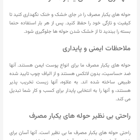
حوله های یکبار مصرف را در جای خشک و خنک نگهداری کنید تا
کیفیت و تازگی خود را حفظ کنید. پس از هر بار استفاده حتما
بسته را ببندید تا از خشک شدن حوله ها جلوگیری شود.
ملاحظات ایمنی و پایداری
حوله های یکبار مصرف ما برای انواع پوست ایمن هستند. آنها
ضد حساسیت، بدون لاتکس هستند و از الیاف چوب تایید شده
طبیعی ساخته شده اند. به علاوه، آنها زیست تخریب پذیر
هستند، و آنها را به انتخابی پایدار برای کسب و کار شما تبدیل
می کند.
راحتی بی نظیر حوله های یکبار مصرف
راحتی حوله های یکبار مصرف ما بی نظیر است. آنها آسان برای