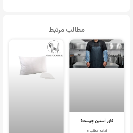
مطالب مرتبط
کاور آستین چیست؟
ادامه مطلب »