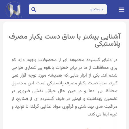
تماس با ما
صفحه اصلی
آشنایی بیشتر با ساق دست یکبار مصرف
پلاستیکی
در دنیای گسترده مجموعه ای از محصولات وجود دارد که
برای محافظت از ما در برابر خطرات بالقوه بی شماری طراحی
شده اند. یکی از ابزار هایی که همیشه مورد توجه قرار نمی
گیرد، ساق دست یکبار مصرف پلاستیکی است. این محصول
محافظ بی ادعا و در عین حال حیاتی نقشی ضروری در
تضمین بهداشت و ایمنی در طیف گسترده ای از صنایع، از
مراقبت های بهداشتی و فرآوری مواد غذایی گرفته تا تولید و
غیره ایفا می کند.