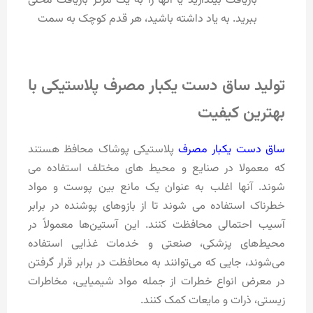
بازیافت بیندازید یا آنها را به یک مرکز بازیافت محلی
ببرید. به یاد داشته باشید، هر قدم کوچک به سمت
تولید ساق دست یکبار مصرف پلاستیکی با
بهترین کیفیت
ساق دست یکبار مصرف
پلاستیکی پوشاک محافظ هستند
که معمولا در صنایع و محیط های مختلف استفاده می
شوند. آنها اغلب به عنوان یک مانع بین پوست و مواد
خطرناک استفاده می شوند تا از بازوهای پوشنده در برابر
آسیب احتمالی محافظت کنند. این آستین‌ها معمولاً در
محیط‌های پزشکی، صنعتی و خدمات غذایی استفاده
می‌شوند، جایی که می‌توانند به محافظت در برابر قرار گرفتن
در معرض انواع خطرات از جمله مواد شیمیایی، مخاطرات
زیستی، ذرات و مایعات کمک کنند.