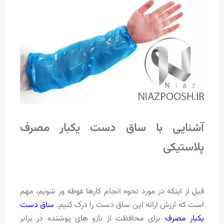
آشنایی با ساق دست یکبار مصرف
پلاستیکی
قبل از اینکه در مورد نحوه انجام کارها غوطه ور شویم، مهم
است که ارزش ارائه این ساق دست را درک کنیم.
ساق دست
یکبار مصرف
برای محافظت از بازو های پوشنده در برابر