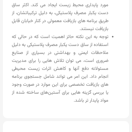
مورد پایداری محیط زیست ایجاد می کند. اکثر ساق
دست یکبار مصرف پلاستیکی، به دلیل ترکیباتشان، از
طریق برنامه های بازیافت معمولی در کنار خیابان قابل
بازیافت نیستند.
توجه به این نکته حائز اهمیت است که در حالی که
استفاده از ساق دست یکبار مصرف پلاستیکی به دلیل
ملاحظات ایمنی و بهداشتی در بسیاری از صنایع
ضروری است، می توان تلاش هایی را برای مدیریت
مسئولانه دفع آنها و کاهش اثرات زیست محیطی
انجام داد. این امر می‌ تواند شامل جستجوی برنامه‌
های بازیافت تخصصی برای این موارد در صورت وجود
یا بررسی گزینه‌ هایی برای آستین‌های ساخته شده از
مواد پایدار تر باشد.