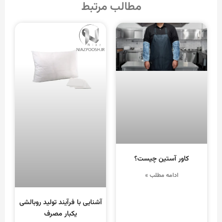
مطالب مرتبط
کاور آستین چیست؟
ادامه مطلب »
آشنایی با فرآیند تولید روبالشی
یکبار مصرف