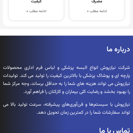
مصرف
کیفیت
ادامه مطلب »
ادامه مطلب »
درباره ما
شرکت نیازپوش انواع البسه پزشکی و لباس فرم اداری محصولات
پارچه ای و پوشاک پزشکی با بالاترین کیفیت را تولید می کند. تولیدات
نیازپوش می تواند هزینه های شما را به حداقل برساند، وجه مرکز شما
را بهبود بخشد و رضایت کلی بیماران و کارکنان را فراهم آورد.
نیازپوش با سیستم‌ها و فن‌آوری‌های پیشرفته، سرعت تولید بالا می
تواند سفارشات شما را در کمترین زمان تحویل دهد.
تماس با ما