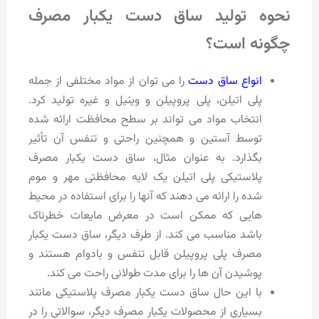
نحوه تولید ساق دست یکبار مصرف
چگونه است؟
انواع ساق دست
را می توان از مواد مختلفی از جمله
پلی اتیلن، پلی پروپیلن و وینیل و غیره تولید کرد.
انتخاب مواد می تواند بر سطح محافظت ارائه شده
توسط آستین و همچنین راحتی و تنفس آن تأثیر
بگذارد. به عنوان مثال، ساق دست یکبار مصرف
پلاستیکی پلی اتیلن یک لایه محافظتی مهر و موم
شده را ارائه می دهند که آنها را برای استفاده در محیط
هایی که ممکن است در معرض مایعات خطرناک
باشد مناسب می کند. از طرف دیگر، ساق دست یکبار
مصرف پلی پروپیلن قابل تنفس و بادوام هستند و
پوشیدن آن ها را برای مدت طولانی راحت می کند.
با این حال ساق دست یکبار مصرف پلاستیکی مانند
بسیاری از محصولات یکبار مصرف دیگر، سوالاتی را در