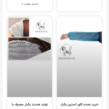
ادامه مطلب »
خرید عمده کاور آستین یکبار
تولید هدبند یکبار مصرف با